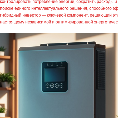
контролировать потребление энергии, сократить расходы и 
поиске единого интеллектуального решения, способного э
гибридный инвертор — ключевой компонент, решающий эти
настоящему независимой и оптимизированной энергетичес