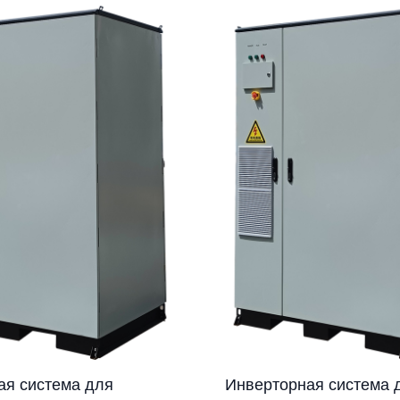
ая система для
Инверторная система 