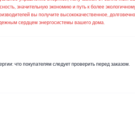
сность, значительную экономию и путь к более экологичном
оизводителей вы получите высококачественное, долговечно
надежным сердцем энергосистемы вашего дома.
ргии: что покупателям следует проверить перед заказом.