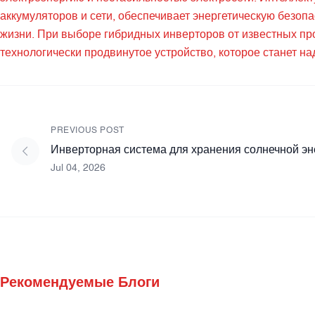
аккумуляторов и сети, обеспечивает энергетическую безопа
жизни. При выборе гибридных инверторов от известных пр
технологически продвинутое устройство, которое станет 
PREVIOUS POST
Инверторная система для хранения солнечной эне
Jul 04, 2026
Рекомендуемые Блоги