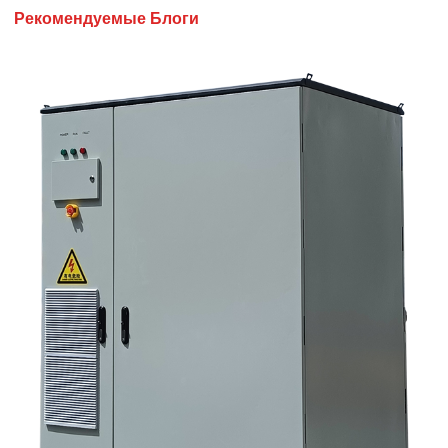
Рекомендуемые Блоги