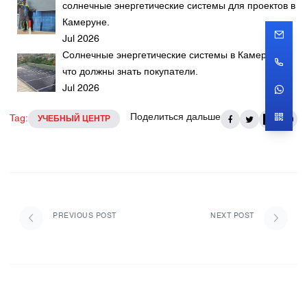
солнечные энергетические системы для проектов в
Камеруне.
Jul 2026
Солнечные энергетические системы в Камеруне:
что должны знать покупатели.
Jul 2026
Поделиться дальше
Tag:
УЧЕБНЫЙ ЦЕНТР
PREVIOUS POST
NEXT POST