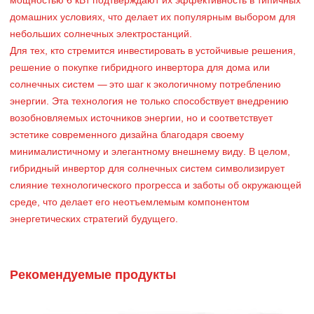
мощностью 6 кВт подтверждают их эффективность в типичных
домашних условиях, что делает их популярным выбором для
небольших солнечных электростанций.
Для тех, кто стремится инвестировать в устойчивые решения,
решение о покупке гибридного инвертора для дома или
солнечных систем — это шаг к экологичному потреблению
энергии. Эта технология не только способствует внедрению
возобновляемых источников энергии, но и соответствует
эстетике современного дизайна благодаря своему
минималистичному и элегантному внешнему виду. В целом,
гибридный инвертор для солнечных систем символизирует
слияние технологического прогресса и заботы об окружающей
среде, что делает его неотъемлемым компонентом
энергетических стратегий будущего.
Рекомендуемые продукты