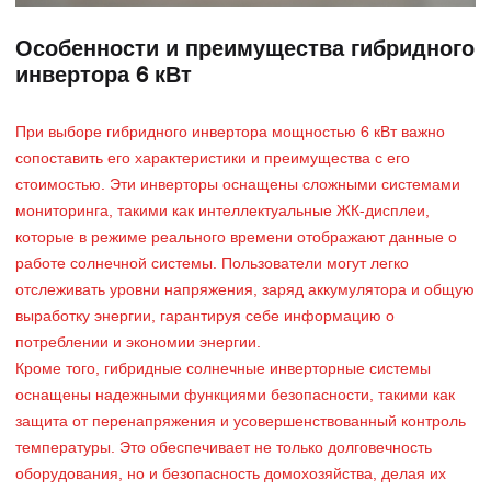
Особенности и преимущества гибридного
инвертора 6 кВт
При выборе гибридного инвертора мощностью 6 кВт важно
сопоставить его характеристики и преимущества с его
стоимостью. Эти инверторы оснащены сложными системами
мониторинга, такими как интеллектуальные ЖК-дисплеи,
которые в режиме реального времени отображают данные о
работе солнечной системы. Пользователи могут легко
отслеживать уровни напряжения, заряд аккумулятора и общую
выработку энергии, гарантируя себе информацию о
потреблении и экономии энергии.
Кроме того, гибридные солнечные инверторные системы
оснащены надежными функциями безопасности, такими как
защита от перенапряжения и усовершенствованный контроль
температуры. Это обеспечивает не только долговечность
оборудования, но и безопасность домохозяйства, делая их