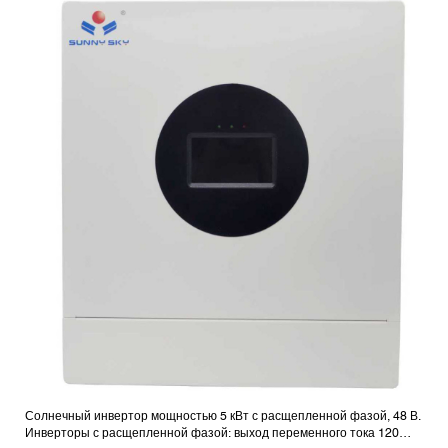
Солнечный инвертор мощностью 5 кВт с расщепленной фазой, 48 В.
Инверторы с расщепленной фазой: выход переменного тока 120