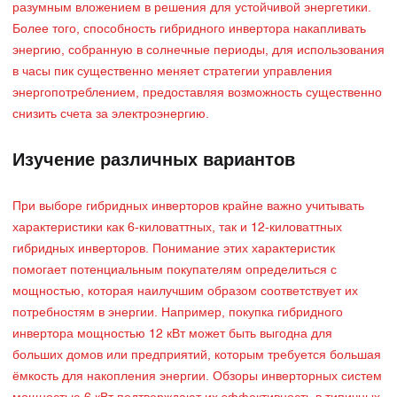
разумным вложением в решения для устойчивой энергетики.
Более того, способность гибридного инвертора накапливать
энергию, собранную в солнечные периоды, для использования
в часы пик существенно меняет стратегии управления
энергопотреблением, предоставляя возможность существенно
снизить счета за электроэнергию.
Изучение различных вариантов
При выборе гибридных инверторов крайне важно учитывать
характеристики как 6-киловаттных, так и 12-киловаттных
гибридных инверторов. Понимание этих характеристик
помогает потенциальным покупателям определиться с
мощностью, которая наилучшим образом соответствует их
потребностям в энергии. Например, покупка гибридного
инвертора мощностью 12 кВт может быть выгодна для
больших домов или предприятий, которым требуется большая
ёмкость для накопления энергии. Обзоры инверторных систем