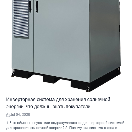
Инверторная система для хранения солнечной
энергии: что должны знать покупатели.
Jul 04, 2026
1. Что обычно покупатели подразумевают под инверторной системой
для хранения солнечной энергии? 2. Почему эта система важна в