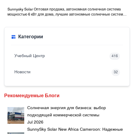
Sunnysky Solar Оптовая продажа, автономная солнечная система
мощностью 6 кВт для дома, лучшие автономные солнечные системы
с батареями
Категории
Учебный Центр
416
Новости
32
Рекомендуемые Блоги
Солнечная энергия для бизнеса: выбор
подходящей коммерческой системы
Jul 2026
SunnySky Solar New Africa Cameroon: Надежные