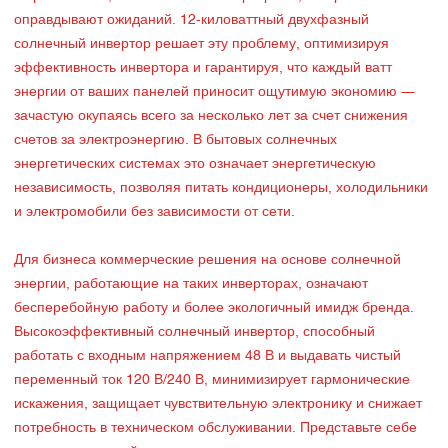
оправдывают ожиданий. 12-киловаттный двухфазный
солнечный инвертор решает эту проблему, оптимизируя
эффективность инвертора и гарантируя, что каждый ватт
энергии от ваших панелей приносит ощутимую экономию —
зачастую окупаясь всего за несколько лет за счет снижения
счетов за электроэнергию. В бытовых солнечных
энергетических системах это означает энергетическую
независимость, позволяя питать кондиционеры, холодильники
и электромобили без зависимости от сети.
Для бизнеса коммерческие решения на основе солнечной
энергии, работающие на таких инверторах, означают
бесперебойную работу и более экологичный имидж бренда.
Высокоэффективный солнечный инвертор, способный
работать с входным напряжением 48 В и выдавать чистый
переменный ток 120 В/240 В, минимизирует гармонические
искажения, защищает чувствительную электронику и снижает
потребность в техническом обслуживании. Представьте себе