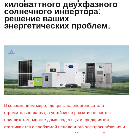
киловаттного двухфазного
солнечного инвертора:
решение ваших
энергетических проблем.
В современном мире, где цены на энергоносители
стремительно растут, а устойчивое развитие является
приоритетом, многие домовладельцы и предприятия
сталкиваются с проблемой ненадежного электроснабжения и