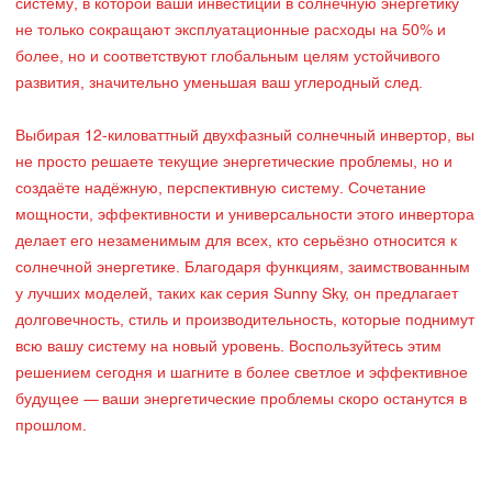
систему, в которой ваши инвестиции в солнечную энергетику
не только сокращают эксплуатационные расходы на 50% и
более, но и соответствуют глобальным целям устойчивого
развития, значительно уменьшая ваш углеродный след.
Выбирая 12-киловаттный двухфазный солнечный инвертор, вы
не просто решаете текущие энергетические проблемы, но и
создаёте надёжную, перспективную систему. Сочетание
мощности, эффективности и универсальности этого инвертора
делает его незаменимым для всех, кто серьёзно относится к
солнечной энергетике. Благодаря функциям, заимствованным
у лучших моделей, таких как серия Sunny Sky, он предлагает
долговечность, стиль и производительность, которые поднимут
всю вашу систему на новый уровень. Воспользуйтесь этим
решением сегодня и шагните в более светлое и эффективное
будущее — ваши энергетические проблемы скоро останутся в
прошлом.