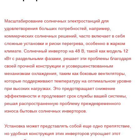
Масштабирование солнечных электростанций для
удовлетворения больших потребностей, например,
коммерческих солнечных решений, часто включает в себя
сложные установки и риски перегрева, особенно в жарком
климате. Солнечный инвертор на 48 В, такой как модель 12
кВт с раздельными фазами, решает эти проблемы благодаря
своей прочной конструкции и усовершенствованным
механизмам охлаждения, таким как боковые вентиляторы,
которые поддерживают температуру на оптимальном уровне
при высоких нагрузках. Это предотвращает снижение
эффективности и продлевает срок службы вашей системы,
решая распространенную проблему преждевременного
износа бытовых солнечных инверторов.
Установка может представлять собой еще одно препятствие,
но удобная конструкция этих инверторов упрощает этот