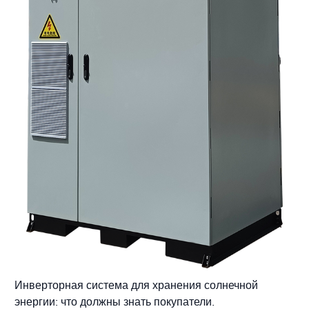
Инверторная система для хранения солнечной
энергии: что должны знать покупатели.