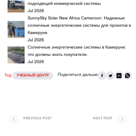
подходящей коммерческой системы
Jul 2026
SunnySky Solar New Africa Cameroon: Надежные
солнечные энергетические системы для проектов в
Камеруне.
Jul 2026
Солнечные энергетические системы в Камеруне:
что должны знать покупатели.
Jul 2026
Поделиться дальше
Tag:
УЧЕБНЫЙ ЦЕНТР
PREVIOUS POST
NEXT POST