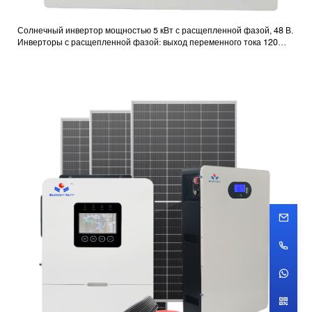
Солнечный инвертор мощностью 5 кВт с расщепленной фазой, 48 В.
Инверторы с расщепленной фазой: выход переменного тока 120
В/240 В.