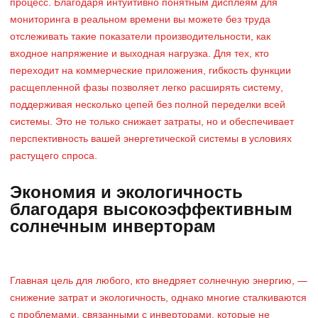
процесс. Благодаря интуитивно понятным дисплеям для
мониторинга в реальном времени вы можете без труда
отслеживать такие показатели производительности, как
входное напряжение и выходная нагрузка. Для тех, кто
переходит на коммерческие приложения, гибкость функции
расщепленной фазы позволяет легко расширять систему,
поддерживая несколько цепей без полной переделки всей
системы. Это не только снижает затраты, но и обеспечивает
перспективность вашей энергетической системы в условиях
растущего спроса.
Экономия и экологичность
благодаря высокоэффективным
солнечным инверторам
Главная цель для любого, кто внедряет солнечную энергию, —
снижение затрат и экологичность, однако многие сталкиваются
с проблемами, связанными с инверторами, которые не