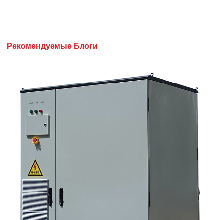
Рекомендуемые Блоги