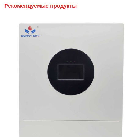
Рекомендуемые продукты