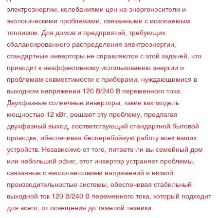
электроэнергии, колебаниями цен на энергоносители и
экологическими проблемами, связанными с ископаемым
топливом. Для домов и предприятий, требующих
сбалансированного распределения электроэнергии,
стандартные инверторы не справляются с этой задачей, что
приводит к неэффективному использованию энергии и
проблемам совместимости с приборами, нуждающимися в
выходном напряжении 120 В/240 В переменного тока.
Двухфазные солнечные инверторы, такие как модель
мощностью 12 кВт, решают эту проблему, предлагая
двухфазный выход, соответствующий стандартной бытовой
проводке, обеспечивая бесперебойную работу всех ваших
устройств. Независимо от того, питаете ли вы семейный дом
или небольшой офис, этот инвертор устраняет проблемы,
связанные с несоответствием напряжений и низкой
производительностью системы, обеспечивая стабильный
выходной ток 120 В/240 В переменного тока, который подходит
для всего, от освещения до тяжелой техники.