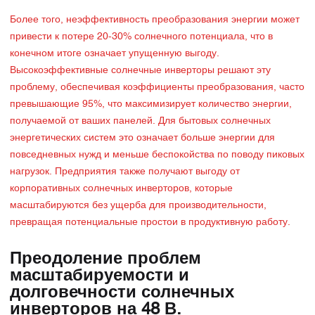
Более того, неэффективность преобразования энергии может
привести к потере 20-30% солнечного потенциала, что в
конечном итоге означает упущенную выгоду.
Высокоэффективные солнечные инверторы решают эту
проблему, обеспечивая коэффициенты преобразования, часто
превышающие 95%, что максимизирует количество энергии,
получаемой от ваших панелей. Для бытовых солнечных
энергетических систем это означает больше энергии для
повседневных нужд и меньше беспокойства по поводу пиковых
нагрузок. Предприятия также получают выгоду от
корпоративных солнечных инверторов, которые
масштабируются без ущерба для производительности,
превращая потенциальные простои в продуктивную работу.
Преодоление проблем
масштабируемости и
долговечности солнечных
инверторов на 48 В.