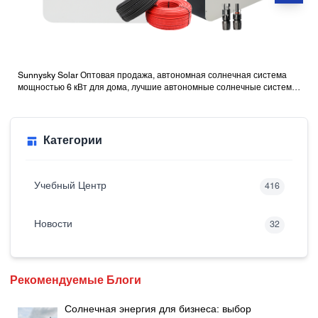
Sunnysky Solar Оптовая продажа, автономная солнечная система
мощностью 6 кВт для дома, лучшие автономные солнечные системы
с батареями
Категории
Учебный Центр
416
Новости
32
Рекомендуемые Блоги
Солнечная энергия для бизнеса: выбор