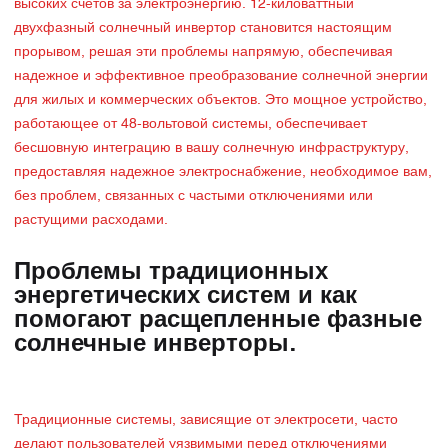
высоких счетов за электроэнергию. 12-киловаттный
двухфазный солнечный инвертор становится настоящим
прорывом, решая эти проблемы напрямую, обеспечивая
надежное и эффективное преобразование солнечной энергии
для жилых и коммерческих объектов. Это мощное устройство,
работающее от 48-вольтовой системы, обеспечивает
бесшовную интеграцию в вашу солнечную инфраструктуру,
предоставляя надежное электроснабжение, необходимое вам,
без проблем, связанных с частыми отключениями или
растущими расходами.
Проблемы традиционных
энергетических систем и как
помогают расщепленные фазные
солнечные инверторы.
Традиционные системы, зависящие от электросети, часто
делают пользователей уязвимыми перед отключениями