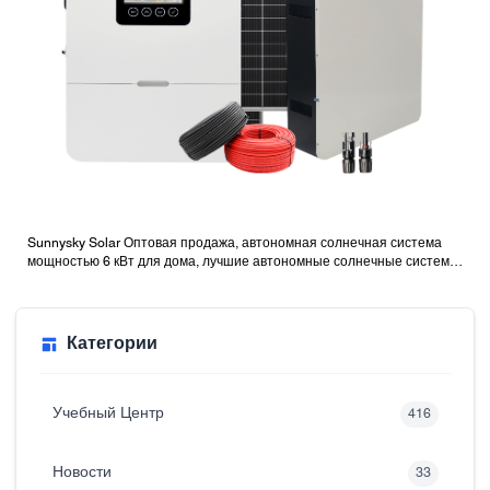
Sunnysky Solar Оптовая продажа, автономная солнечная система
мощностью 6 кВт для дома, лучшие автономные солнечные системы
с батареями
Категории
Учебный Центр
416
Новости
33