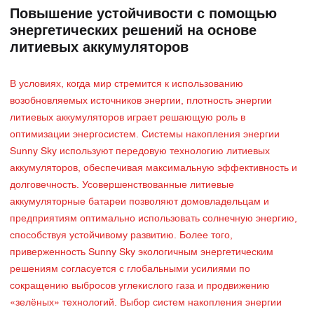
Повышение устойчивости с помощью
энергетических решений на основе
литиевых аккумуляторов
В условиях, когда мир стремится к использованию
возобновляемых источников энергии, плотность энергии
литиевых аккумуляторов играет решающую роль в
оптимизации энергосистем. Системы накопления энергии
Sunny Sky используют передовую технологию литиевых
аккумуляторов, обеспечивая максимальную эффективность и
долговечность. Усовершенствованные литиевые
аккумуляторные батареи позволяют домовладельцам и
предприятиям оптимально использовать солнечную энергию,
способствуя устойчивому развитию. Более того,
приверженность Sunny Sky экологичным энергетическим
решениям согласуется с глобальными усилиями по
сокращению выбросов углекислого газа и продвижению
«зелёных» технологий. Выбор систем накопления энергии