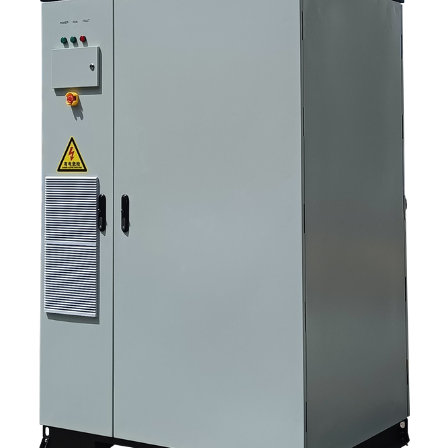
инверторные системы для хранения солнечной энергии 10.
Следующий шаг для покупателей