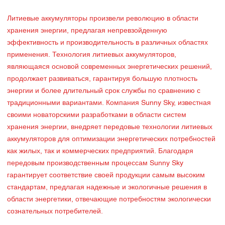
Литиевые аккумуляторы произвели революцию в области
хранения энергии, предлагая непревзойденную
эффективность и производительность в различных областях
применения. Технология литиевых аккумуляторов,
являющаяся основой современных энергетических решений,
продолжает развиваться, гарантируя большую плотность
энергии и более длительный срок службы по сравнению с
традиционными вариантами. Компания Sunny Sky, известная
своими новаторскими разработками в области систем
хранения энергии, внедряет передовые технологии литиевых
аккумуляторов для оптимизации энергетических потребностей
как жилых, так и коммерческих предприятий. Благодаря
передовым производственным процессам Sunny Sky
гарантирует соответствие своей продукции самым высоким
стандартам, предлагая надежные и экологичные решения в
области энергетики, отвечающие потребностям экологически
сознательных потребителей.