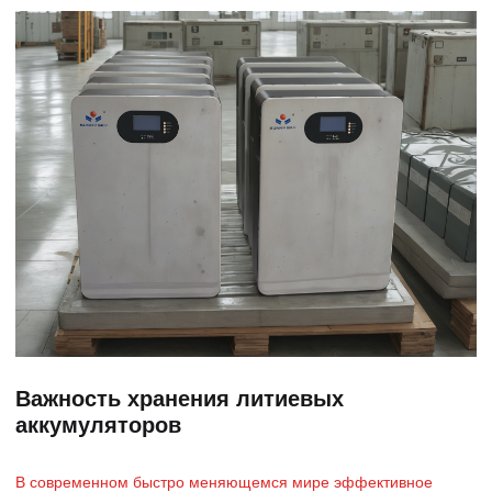
Важность хранения литиевых
аккумуляторов
В современном быстро меняющемся мире эффективное