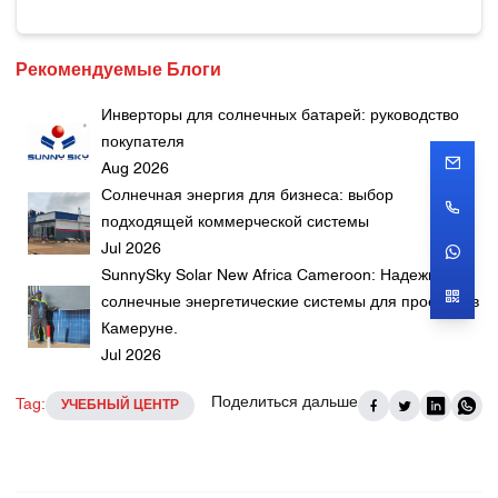
Рекомендуемые Блоги
Инверторы для солнечных батарей: руководство
покупателя
Aug 2026
Солнечная энергия для бизнеса: выбор
подходящей коммерческой системы
Jul 2026
SunnySky Solar New Africa Cameroon: Надежные
солнечные энергетические системы для проектов в
Камеруне.
Jul 2026
Поделиться дальше
Tag:
УЧЕБНЫЙ ЦЕНТР