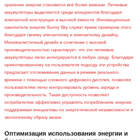
хранение энергии становится всё более важным. Литиевые
аккумуляторы выделяются среди конкурентов благодаря
компактной конструкции и высокой ёмкости. Инновационные
накопители энергии Sunny Sky служат ярким примером этого
благодаря своему элегантному и компактному дизайну.
Минималистичный дизайн в сочетании с высокой
производительностью гарантирует, что эти литиевые
аккумуляторы легко интегрируются в любую среду. Благодаря
ориентированному на пользователя подходу эти устройства
предлагают отслеживание данных в режиме реального
времени с помощью сложного цифрового дисплея, позволяя
пользователям легко контролировать уровень заряда и
производительность. Такая доступность позволяет
потребителям эффективно управлять потреблением энергии,
поддерживая инициативы по энергетической независимости и
экологичному образу жизни.
Оптимизация использования энергии и