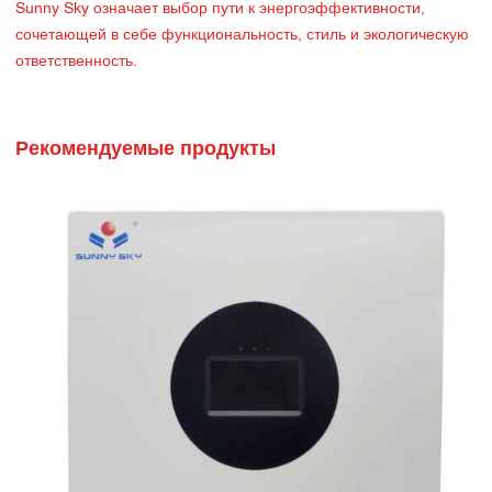
Sunny Sky означает выбор пути к энергоэффективности,
сочетающей в себе функциональность, стиль и экологическую
ответственность.
Рекомендуемые продукты