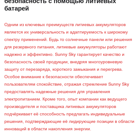
безопасность с помощью литиевых
батарей
Одним из ключевых преимуществ литиевых аккумуляторов
является их универсальность и адаптируемость к широкому
спектру применений. Будь то солнечные панели или решения
для резервного питания, литиевые аккумуляторы работают
надежно и эффективно. Sunny Sky гарантирует качество и
безопасность своей продукции, внедряя многоуровневую
защиту от перезаряда, короткого замыкания и перегрева.
Особое внимание к безопасности обеспечивает
пользователям спокойствие, отражая стремление Sunny Sky
предоставлять надежные решения для управления
электропитанием. Кроме того, опыт компании как ведущего
производителя и поставщика литиевых аккумуляторов
подчёркивает её способность предлагать индивидуальные
решения, подтверждающие её лидирующие позиции в области
инноваций в области накопления энергии.