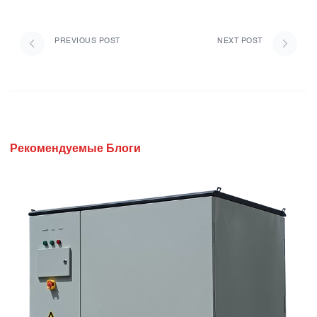
PREVIOUS POST
NEXT POST
Рекомендуемые Блоги