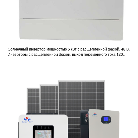
Солнечный инвертор мощностью 5 кВт с расщепленной фазой, 48 В.
Инверторы с расщепленной фазой: выход переменного тока 120
В/240 В.