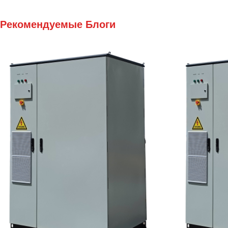
Рекомендуемые Блоги