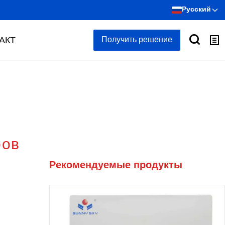
Русский
АКТ
Получить решение
ров
Рекомендуемые продукты