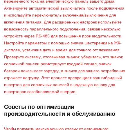
переменного тока на электрическую панель вашего дома.
Активируйте автоматический выключатель после подключения
и используйте переключатель включения/выключения для
включения питания. Для расширенных настроек используйте
возможность параллельного подключения, связав несколько
устройств через RS-485 для повышения производительности.
Настройте параметры с помощью значка шестеренки на ЖК-
дисплее, установив дату и время для точного отслеживания.
Проверьте систему, отслеживая значки: убедитесь, что значок
солнечной панели регистрирует входной сигнал, значок
батареи показывает зарядку, а значок домашнего потребления
отражает нагрузку. Этот процесс превращает ваш гибридный
инвертор для солнечных панелей в надежную основу для
инверторов возобновляемой энергии.
Советы по оптимизации
производительности и обслуживанию
Чтобы получить максимальную отдачу от автономного