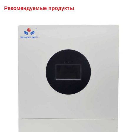
Рекомендуемые продукты