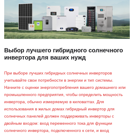
Выбор лучшего гибридного солнечного
инвертора для ваших нужд
При выборе лучших гибридных солнечных инверторов
учитывайте свои потребности в энергии и тип системы.
Начните с оценки энергопотребления вашего домашнего или
промышленного предприятия, чтобы определить мощность
инвертора, обычно измеряемую в киловаттах. Для
использования в жилых домах гибридный инвертор для
солнечных панелей должен поддерживать инверторы с
двойным входом: вход переменного тока для функции
солнечного инвертора, подключенного к сети, и вход