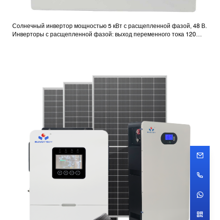
Солнечный инвертор мощностью 5 кВт с расщепленной фазой, 48 В.
Инверторы с расщепленной фазой: выход переменного тока 120
В/240 В.