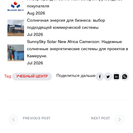
покупателя
Aug 2026
Солнечная энергия для бизнеса: выбор
подходящей коммерческой системы
Jul 2026
SunnySky Solar New Africa Cameroon: Надежные
солнечные энергетические системы для проектов в
Камеруне.
Jul 2026
Поделиться дальше
Tag:
УЧЕБНЫЙ ЦЕНТР
PREVIOUS POST
NEXT POST