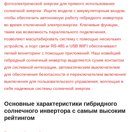
фотоэлектрической энергии для прямого использования
солнечной энергии. Ищите модели с аккумуляторным входом,
чтобы обеспечить автономную работу гибридного инвертора
во время отключений электроэнергии. Ключевые функции,
такие как возможность параллельного подключения,
позволяют масштабировать систему с помощью нескольких
устройств, а порт связи RS-485 и USB WIFI обеспечивают
легкий мониторинг с помощью приложений. Наш новейший
гибридный солнечный инвертор выделяется сухим контактом
для системной интеграции, автоматическим выключателем
для обеспечения безопасности и переключателем включения/
выключения для пользовательского управления, воплощая в
себе надежные системы солнечной энергии.
Основные характеристики гибридного
солнечного инвертора с самым высоким
рейтингом