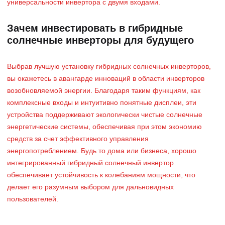
универсальности инвертора с двумя входами.
Зачем инвестировать в гибридные
солнечные инверторы для будущего
Выбрав лучшую установку гибридных солнечных инверторов,
вы окажетесь в авангарде инноваций в области инверторов
возобновляемой энергии. Благодаря таким функциям, как
комплексные входы и интуитивно понятные дисплеи, эти
устройства поддерживают экологически чистые солнечные
энергетические системы, обеспечивая при этом экономию
средств за счет эффективного управления
энергопотреблением. Будь то дома или бизнеса, хорошо
интегрированный гибридный солнечный инвертор
обеспечивает устойчивость к колебаниям мощности, что
делает его разумным выбором для дальновидных
пользователей.