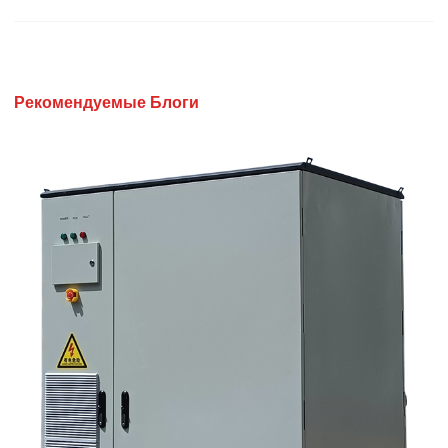
Рекомендуемые Блоги