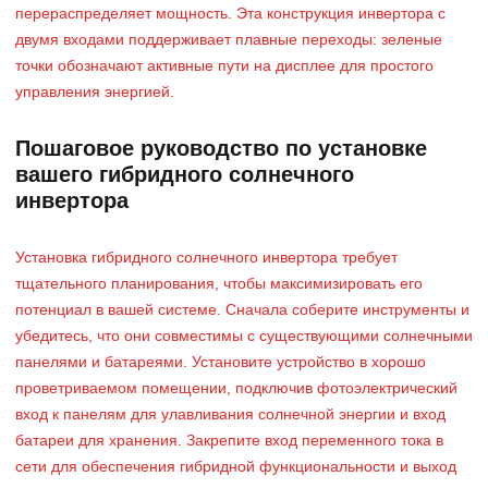
перераспределяет мощность. Эта конструкция инвертора с
двумя входами поддерживает плавные переходы: зеленые
точки обозначают активные пути на дисплее для простого
управления энергией.
Пошаговое руководство по установке
вашего гибридного солнечного
инвертора
Установка гибридного солнечного инвертора требует
тщательного планирования, чтобы максимизировать его
потенциал в вашей системе. Сначала соберите инструменты и
убедитесь, что они совместимы с существующими солнечными
панелями и батареями. Установите устройство в хорошо
проветриваемом помещении, подключив фотоэлектрический
вход к панелям для улавливания солнечной энергии и вход
батареи для хранения. Закрепите вход переменного тока в
сети для обеспечения гибридной функциональности и выход