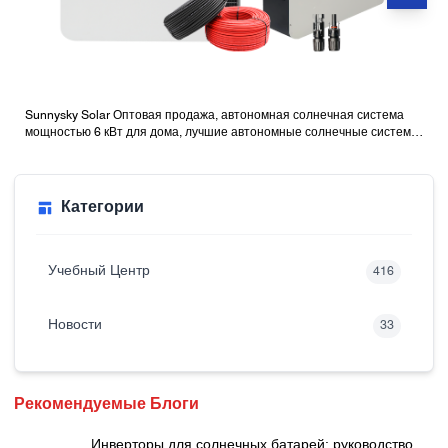
Sunnysky Solar Оптовая продажа, автономная солнечная система
мощностью 6 кВт для дома, лучшие автономные солнечные системы
с батареями
Категории
Учебный Центр
416
Новости
33
Рекомендуемые Блоги
Инверторы для солнечных батарей: руководство