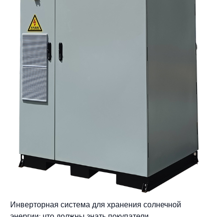
Инверторная система для хранения солнечной
энергии: что должны знать покупатели.