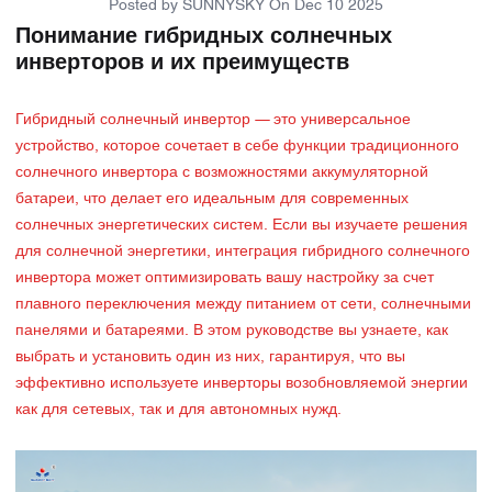
Posted by
SUNNYSKY
On
Dec 10 2025
Понимание гибридных солнечных
инверторов и их преимуществ
Гибридный солнечный инвертор — это универсальное
устройство, которое сочетает в себе функции традиционного
солнечного инвертора с возможностями аккумуляторной
батареи, что делает его идеальным для современных
солнечных энергетических систем. Если вы изучаете решения
для солнечной энергетики, интеграция гибридного солнечного
инвертора может оптимизировать вашу настройку за счет
плавного переключения между питанием от сети, солнечными
панелями и батареями. В этом руководстве вы узнаете, как
выбрать и установить один из них, гарантируя, что вы
эффективно используете инверторы возобновляемой энергии
как для сетевых, так и для автономных нужд.