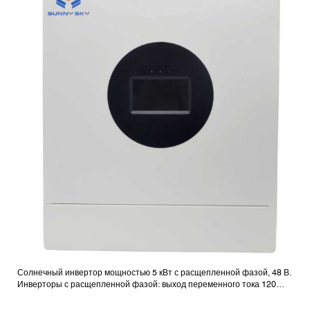
Солнечный инвертор мощностью 5 кВт с расщепленной фазой, 48 В.
Инверторы с расщепленной фазой: выход переменного тока 120
В/240 В.