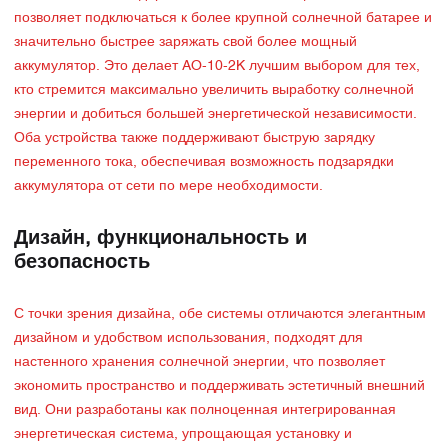
позволяет подключаться к более крупной солнечной батарее и
значительно быстрее заряжать свой более мощный
аккумулятор. Это делает AO-10-2K лучшим выбором для тех,
кто стремится максимально увеличить выработку солнечной
энергии и добиться большей энергетической независимости.
Оба устройства также поддерживают быструю зарядку
переменного тока, обеспечивая возможность подзарядки
аккумулятора от сети по мере необходимости.
Дизайн, функциональность и
безопасность
С точки зрения дизайна, обе системы отличаются элегантным
дизайном и удобством использования, подходят для
настенного хранения солнечной энергии, что позволяет
экономить пространство и поддерживать эстетичный внешний
вид. Они разработаны как полноценная интегрированная
энергетическая система, упрощающая установку и