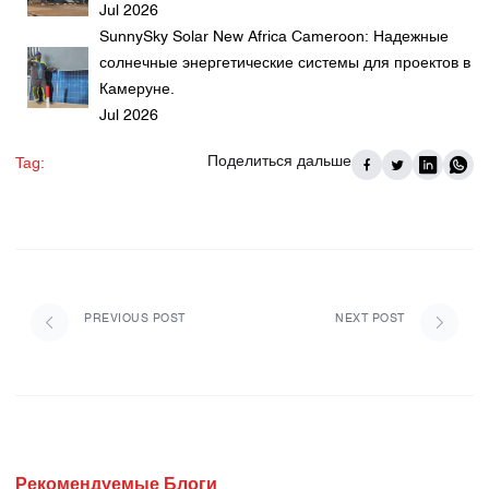
Jul 2026
SunnySky Solar New Africa Cameroon: Надежные
солнечные энергетические системы для проектов в
Камеруне.
Jul 2026
Поделиться дальше
Tag:
PREVIOUS POST
NEXT POST
Рекомендуемые Блоги