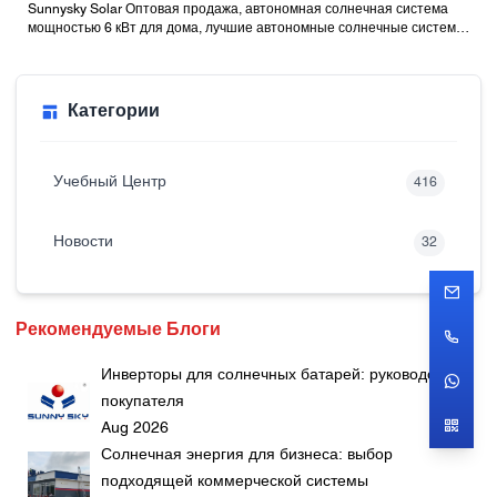
Sunnysky Solar Оптовая продажа, автономная солнечная система
мощностью 6 кВт для дома, лучшие автономные солнечные системы
с батареями
Категории
Учебный Центр
416
Новости
32
Рекомендуемые Блоги
Инверторы для солнечных батарей: руководство
покупателя
Aug 2026
Солнечная энергия для бизнеса: выбор
подходящей коммерческой системы