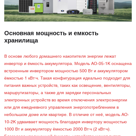
Основная мощность и емкость
хранилища
В основе любого домашнего накопителя энергии лежат
инвертор и ёмкость аккумулятора. Модель AO-05-1K оснащена
встроенным инвертором мощностью 500 Вт и аккумулятором
ёмкостью 1 кВт⋅ч. Такая конфигурация идеально подходит для
питания важных устройств, таких как освещение, вентиляторы,
маршрутизаторы, а также для зарядки персональных
электронных устройств во время отключения электроэнергии
или для ежедневного управления энергопотреблением в
небольшом доме или квартире. В отличие от неё, модель AO-
10-2K удваивает мощность благодаря инвертору мощностью
1000 Вт и аккумулятору ёмкостью 2000 Вт⋅ч (2 кВт⋅ч).