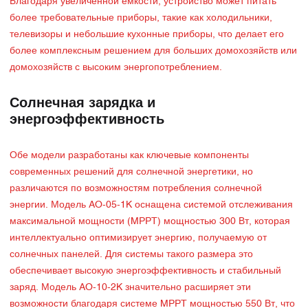
Благодаря увеличенной ёмкости, устройство может питать
более требовательные приборы, такие как холодильники,
телевизоры и небольшие кухонные приборы, что делает его
более комплексным решением для больших домохозяйств или
домохозяйств с высоким энергопотреблением.
Солнечная зарядка и
энергоэффективность
Обе модели разработаны как ключевые компоненты
современных решений для солнечной энергетики, но
различаются по возможностям потребления солнечной
энергии. Модель AO-05-1K оснащена системой отслеживания
максимальной мощности (MPPT) мощностью 300 Вт, которая
интеллектуально оптимизирует энергию, получаемую от
солнечных панелей. Для системы такого размера это
обеспечивает высокую энергоэффективность и стабильный
заряд. Модель AO-10-2K значительно расширяет эти
возможности благодаря системе MPPT мощностью 550 Вт, что