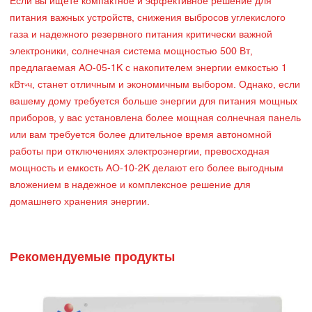
Если вы ищете компактное и эффективное решение для
питания важных устройств, снижения выбросов углекислого
газа и надежного резервного питания критически важной
электроники, солнечная система мощностью 500 Вт,
предлагаемая AO-05-1K с накопителем энергии емкостью 1
кВт·ч, станет отличным и экономичным выбором. Однако, если
вашему дому требуется больше энергии для питания мощных
приборов, у вас установлена более мощная солнечная панель
или вам требуется более длительное время автономной
работы при отключениях электроэнергии, превосходная
мощность и емкость AO-10-2K делают его более выгодным
вложением в надежное и комплексное решение для
домашнего хранения энергии.
Рекомендуемые продукты