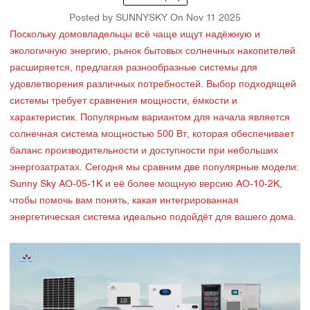
Posted by
SUNNYSKY
On
Nov 11 2025
Поскольку домовладельцы всё чаще ищут надёжную и
экологичную энергию, рынок бытовых солнечных накопителей
расширяется, предлагая разнообразные системы для
удовлетворения различных потребностей. Выбор подходящей
системы требует сравнения мощности, ёмкости и
характеристик. Популярным вариантом для начала является
солнечная система мощностью 500 Вт, которая обеспечивает
баланс производительности и доступности при небольших
энергозатратах. Сегодня мы сравним две популярные модели:
Sunny Sky AO-05-1K и её более мощную версию AO-10-2K,
чтобы помочь вам понять, какая интегрированная
энергетическая система идеально подойдёт для вашего дома.