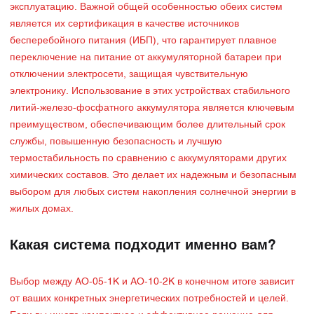
эксплуатацию. Важной общей особенностью обеих систем
является их сертификация в качестве источников
бесперебойного питания (ИБП), что гарантирует плавное
переключение на питание от аккумуляторной батареи при
отключении электросети, защищая чувствительную
электронику. Использование в этих устройствах стабильного
литий-железо-фосфатного аккумулятора является ключевым
преимуществом, обеспечивающим более длительный срок
службы, повышенную безопасность и лучшую
термостабильность по сравнению с аккумуляторами других
химических составов. Это делает их надежным и безопасным
выбором для любых систем накопления солнечной энергии в
жилых домах.
Какая система подходит именно вам?
Выбор между AO-05-1K и AO-10-2K в конечном итоге зависит
от ваших конкретных энергетических потребностей и целей.