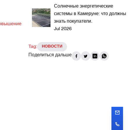
Солнечные энергетические
системы в Камеруне: что должны
знать покупатели.
 повышение
Jul 2026
Tag:
НОВОСТИ
Поделиться дальше