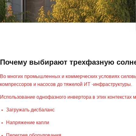
Почему выбирают трехфазную солн
Во многих промышленных и коммерческих условиях силовы
компрессоров и насосов до тяжелой ИТ -инфраструктуры.
Использование однофазного инвертора в этих контекстах м
Загружать дисбаланс
Напряжение капли
Перегрев оборудования