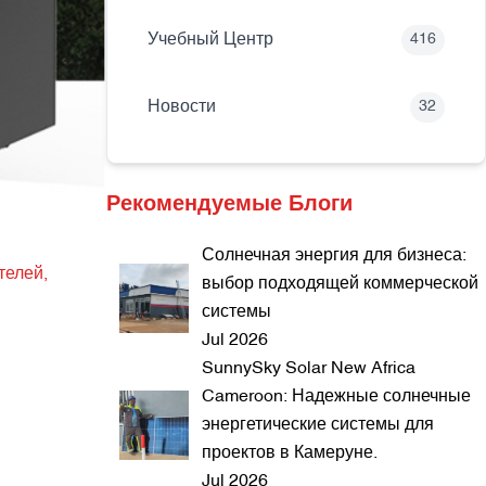
Учебный Центр
416
Новости
32
Рекомендуемые Блоги
Солнечная энергия для бизнеса:
телей,
выбор подходящей коммерческой
системы
Jul 2026
SunnySky Solar New Africa
Cameroon: Надежные солнечные
энергетические системы для
проектов в Камеруне.
Jul 2026