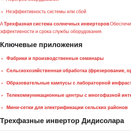
Неэффективность системы или сбой
А
Трехфазная система солнечных инверторов
Обеспечи
эффективности и срока службы оборудования.
Ключевые приложения
Фабрики и производственные семинары
Сельскохозяйственная обработка (фрезерование, о
Образовательные кампусы с лабораторной инфрас
Телекоммуникационные центры с многофазной инт
Мини-сетки для электрификации сельских районов
Трехфазные инвертор Дидисолара