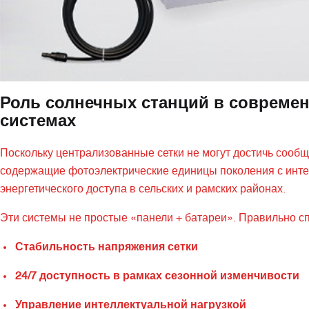
Роль солнечных станций в совреме
системах
Поскольку централизованные сетки не могут достичь сообщ
содержащие фотоэлектрические единицы поколения с инт
энергетического доступа в сельских и рамских районах.
Эти системы не простые «панели + батареи». Правильно с
Стабильность напряжения сетки
24/7 доступность в рамках сезонной изменчивости
Управление интеллектуальной нагрузкой