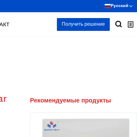
Русский
АКТ
Получить решение
ar
Рекомендуемые продукты