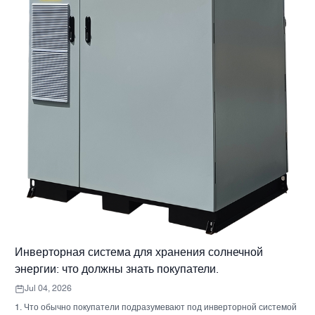
Инверторная система для хранения солнечной
энергии: что должны знать покупатели.
Jul 04, 2026
1. Что обычно покупатели подразумевают под инверторной системой