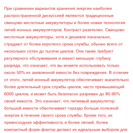
При сравнении вариантов хранения энергии наиболее
распространенной дискуссией являются традиционные
свинцово-кислотные аккумуляторы и более новая технология
литий-ионных аккумуляторов. Контраст разителен. Свинцово-
кислотные аккумуляторы, хотя и дешевле изначально,
страдают от более короткого срока службы, обычно всего от
нескольких сотен до тысячи циклов. Они также требуют
регулярного обслуживания и имеют меньшую глубину
разряда, что означает, что вы можете использовать только
около 50% их заявленной емкости без повреждения. В отличие
от этого, литий-ионный аккумулятор обеспечивает значительно
более длительный срок службы циклов, часто превышающий
6000 циклов, и может быть безопасно разряжен до 80-90%
своей емкости. Это означает, что литиевый аккумулятор
большой емкости обеспечивает гораздо больше полезной
энергии в течение своего срока службы. Кроме того, их
превосходная эффективность и более легкий, более
компактный форм-фактор делают их идеальным выбором для