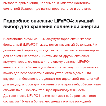
бытового применения, например, в качестве настенной
солнечной батареи, где важны пространство и эстетика.
Подробное описание LiFePO4: лучший
выбор для хранения солнечной энергии
В семействе литий-ионных аккумуляторов литий-железо-
фосфатный (LiFePO4) выделяется как самый безопасный и
долговечный вариант, что делает его лучшим аккумулятором
для солнечных батарей. В отличие от других литиевых
аккумуляторов, склонных к тепловому разгону, LiFePO4
невероятно стабилен и устойчив к перегреву, что критически
важно для безопасности любого устройства в доме. Эта
внутренняя безопасность делает его идеальной технологией
для аккумуляторов для настенных электросетей, обеспечивая
спокойствие и исключительную производительность.
Долговечность LiFePO4 также не имеет себе равных, часто
составляя 15 лет и более, что делает его превосходной