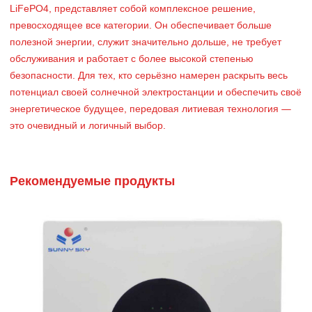
LiFePO4, представляет собой комплексное решение,
превосходящее все категории. Он обеспечивает больше
полезной энергии, служит значительно дольше, не требует
обслуживания и работает с более высокой степенью
безопасности. Для тех, кто серьёзно намерен раскрыть весь
потенциал своей солнечной электростанции и обеспечить своё
энергетическое будущее, передовая литиевая технология —
это очевидный и логичный выбор.
Рекомендуемые продукты