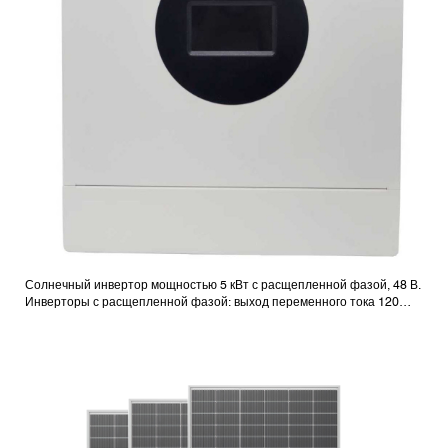
Солнечный инвертор мощностью 5 кВт с расщепленной фазой, 48 В.
Инверторы с расщепленной фазой: выход переменного тока 120
В/240 В.