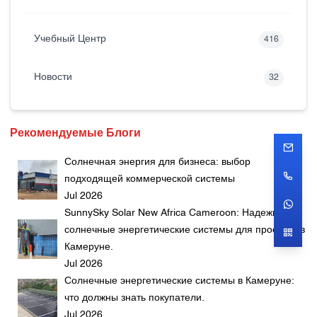
Учебный Центр
416
Новости
32
Рекомендуемые Блоги
Солнечная энергия для бизнеса: выбор
подходящей коммерческой системы
Jul 2026
SunnySky Solar New Africa Cameroon: Надежные
солнечные энергетические системы для проектов в
Камеруне.
Jul 2026
Солнечные энергетические системы в Камеруне:
что должны знать покупатели.
Jul 2026