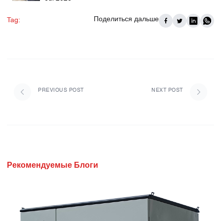
Поделиться дальше
Tag:
PREVIOUS POST
NEXT POST
Рекомендуемые Блоги