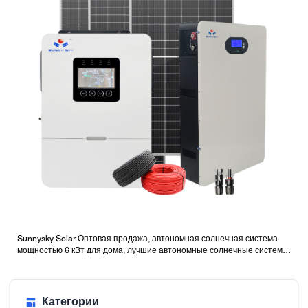
Sunnysky Solar Оптовая продажа, автономная солнечная система
мощностью 6 кВт для дома, лучшие автономные солнечные системы
с батареями
Категории