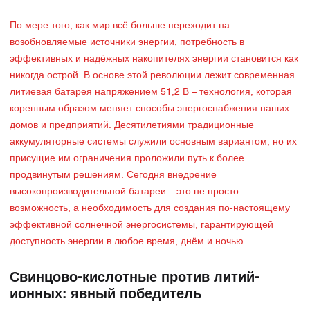
По мере того, как мир всё больше переходит на
возобновляемые источники энергии, потребность в
эффективных и надёжных накопителях энергии становится как
никогда острой. В основе этой революции лежит современная
литиевая батарея напряжением 51,2 В – технология, которая
коренным образом меняет способы энергоснабжения наших
домов и предприятий. Десятилетиями традиционные
аккумуляторные системы служили основным вариантом, но их
присущие им ограничения проложили путь к более
продвинутым решениям. Сегодня внедрение
высокопроизводительной батареи – это не просто
возможность, а необходимость для создания по-настоящему
эффективной солнечной энергосистемы, гарантирующей
доступность энергии в любое время, днём и ночью.
Свинцово-кислотные против литий-
ионных: явный победитель