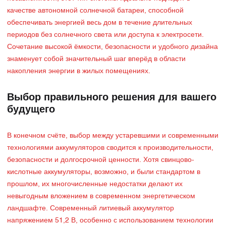
качестве автономной солнечной батареи, способной
обеспечивать энергией весь дом в течение длительных
периодов без солнечного света или доступа к электросети.
Сочетание высокой ёмкости, безопасности и удобного дизайна
знаменует собой значительный шаг вперёд в области
накопления энергии в жилых помещениях.
Выбор правильного решения для вашего
будущего
В конечном счёте, выбор между устаревшими и современными
технологиями аккумуляторов сводится к производительности,
безопасности и долгосрочной ценности. Хотя свинцово-
кислотные аккумуляторы, возможно, и были стандартом в
прошлом, их многочисленные недостатки делают их
невыгодным вложением в современном энергетическом
ландшафте. Современный литиевый аккумулятор
напряжением 51,2 В, особенно с использованием технологии