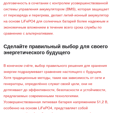
долговечность в сочетании с контролем усовершенствованной
системы управления аккумулятором (BMS), которая защищает
от перезаряда и перегрева, делает литий-ионный аккумулятор
на основе LiFePO4 для солнечных батарей более надежным и
экономичным вложением в течение всего срока службы по
сравнению с альтернативами.
Сделайте правильный выбор для своего
энергетического будущего
В конечном счёте, выбор правильного решения для хранения
энергии подразумевает сравнение настоящего с будущим.
Хотя традиционные методы, такие как зависимость от сети и
генераторы, определённо служат своей цели, они не
дотягивают до эффективности, безопасности и устойчивости,
предлагаемых современными технологиями.
Усовершенствованная литиевая батарея напряжением 51,2 В,
особенно на основе LiFePO4, представляет собой