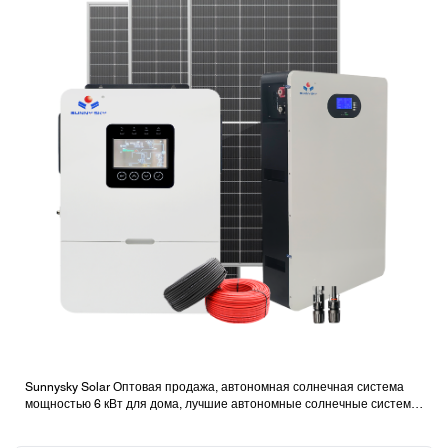
Sunnysky Solar Оптовая продажа, автономная солнечная система
мощностью 6 кВт для дома, лучшие автономные солнечные системы
с батареями