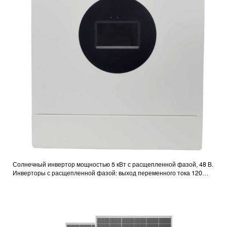
Солнечный инвертор мощностью 5 кВт с расщепленной фазой, 48 В.
Инверторы с расщепленной фазой: выход переменного тока 120
В/240 В.