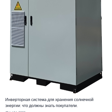
Инверторная система для хранения солнечной
энергии: что должны знать покупатели.