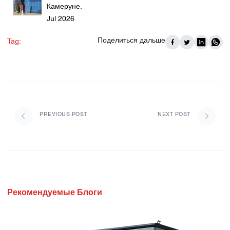
Камеруне.
Jul 2026
Поделиться дальше
Tag:
PREVIOUS POST
NEXT POST
Рекомендуемые Блоги