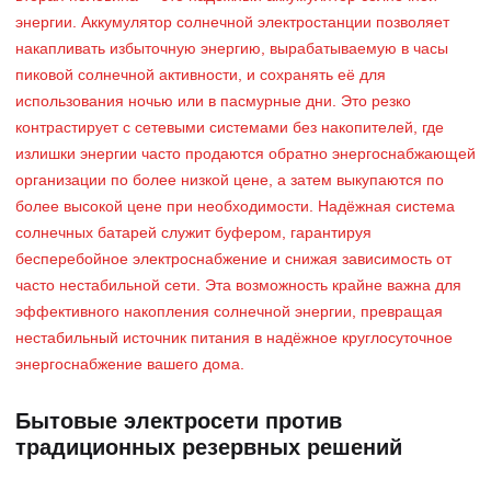
энергии. Аккумулятор солнечной электростанции позволяет
накапливать избыточную энергию, вырабатываемую в часы
пиковой солнечной активности, и сохранять её для
использования ночью или в пасмурные дни. Это резко
контрастирует с сетевыми системами без накопителей, где
излишки энергии часто продаются обратно энергоснабжающей
организации по более низкой цене, а затем выкупаются по
более высокой цене при необходимости. Надёжная система
солнечных батарей служит буфером, гарантируя
бесперебойное электроснабжение и снижая зависимость от
часто нестабильной сети. Эта возможность крайне важна для
эффективного накопления солнечной энергии, превращая
нестабильный источник питания в надёжное круглосуточное
энергоснабжение вашего дома.
Бытовые электросети против
традиционных резервных решений