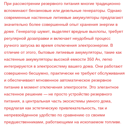
При рассмотрении резервного питания многие традиционно
вспоминают бензиновые или дизельные генераторы. Однако
современные настенные литиевые аккумуляторы предлагают
значительно более совершенный опыт хранения энергии в
доме. Генератор шумит, выделяет вредные выхлопы, требует
регулярной дозаправки и включает неудобный процесс
ручного запуска во время отключения электроэнергии. В
отличие от этого, бытовые литиевые аккумуляторы, такие как
настенные аккумуляторы высокой емкости 350 Ач, легко
интегрируются в электросистему вашего дома. Они работают
совершенно бесшумно, практически не требуют обслуживания
и обеспечивают мгновенное автоматическое резервное
питание в момент отключения электросети. Это элегантное
настенное решение — не просто устройство резервного
питания, а центральная часть экосистемы умного дома,
предлагая как эстетическую привлекательность, так и
непревзойденное удобство по сравнению со своими
предшественниками, работающими на ископаемом топливе.