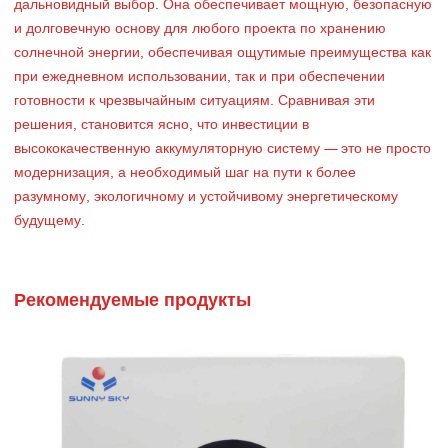
дальновидный выбор. Она обеспечивает мощную, безопасную
и долговечную основу для любого проекта по хранению
солнечной энергии, обеспечивая ощутимые преимущества как
при ежедневном использовании, так и при обеспечении
готовности к чрезвычайным ситуациям. Сравнивая эти
решения, становится ясно, что инвестиции в
высококачественную аккумуляторную систему — это не просто
модернизация, а необходимый шаг на пути к более
разумному, экологичному и устойчивому энергетическому
будущему.
Рекомендуемые продукты