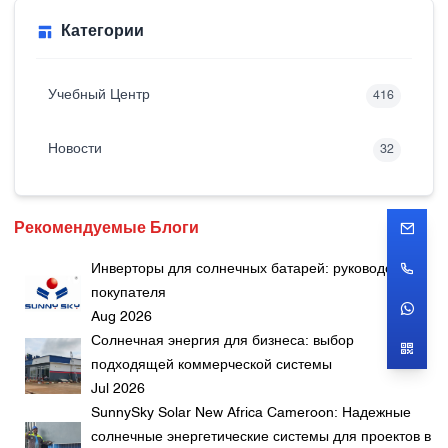
Категории
Учебный Центр
416
Новости
32
Рекомендуемые Блоги
Инверторы для солнечных батарей: руководство
покупателя
Aug 2026
Солнечная энергия для бизнеса: выбор
подходящей коммерческой системы
Jul 2026
SunnySky Solar New Africa Cameroon: Надежные
солнечные энергетические системы для проектов в