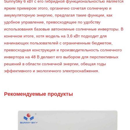
SunnySky 6 кВт с его гибридной функциональностью является
ярким примером этого, органично сочетая солнечную и
аккумуляторную энергию, предлагая такие функции, как
удобное управление, превосходящее по удобству
использования базовые автономные солнечные инверторы. В
конечном итоге, хотя модель на 3,6 кВт подходит для
начинающих пользователей с ограниченным бюджетом,
превосходная конструкция и производительность солнечного
инвертора на 48 В делают его выбором для перспективных
решений в области солнечной энергии, обещая годы
эффективного и экологичного электроснабжения.
Рекомендуемые продукты