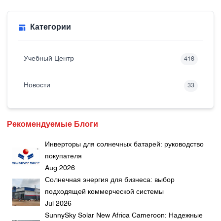
Категории
Учебный Центр
416
Новости
33
Рекомендуемые Блоги
Инверторы для солнечных батарей: руководство
покупателя
Aug 2026
Солнечная энергия для бизнеса: выбор
подходящей коммерческой системы
Jul 2026
SunnySky Solar New Africa Cameroon: Надежные