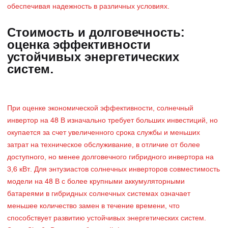
обеспечивая надежность в различных условиях.
Стоимость и долговечность:
оценка эффективности
устойчивых энергетических
систем.
При оценке экономической эффективности, солнечный
инвертор на 48 В изначально требует больших инвестиций, но
окупается за счет увеличенного срока службы и меньших
затрат на техническое обслуживание, в отличие от более
доступного, но менее долговечного гибридного инвертора на
3,6 кВт. Для энтузиастов солнечных инверторов совместимость
модели на 48 В с более крупными аккумуляторными
батареями в гибридных солнечных системах означает
меньшее количество замен в течение времени, что
способствует развитию устойчивых энергетических систем.