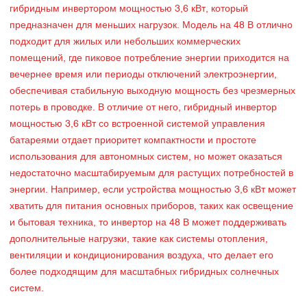
гибридным инвертором мощностью 3,6 кВт, который
предназначен для меньших нагрузок. Модель на 48 В отлично
подходит для жилых или небольших коммерческих
помещений, где пиковое потребление энергии приходится на
вечернее время или периоды отключений электроэнергии,
обеспечивая стабильную выходную мощность без чрезмерных
потерь в проводке. В отличие от него, гибридный инвертор
мощностью 3,6 кВт со встроенной системой управления
батареями отдает приоритет компактности и простоте
использования для автономных систем, но может оказаться
недостаточно масштабируемым для растущих потребностей в
энергии. Например, если устройства мощностью 3,6 кВт может
хватить для питания основных приборов, таких как освещение
и бытовая техника, то инвертор на 48 В может поддерживать
дополнительные нагрузки, такие как системы отопления,
вентиляции и кондиционирования воздуха, что делает его
более подходящим для масштабных гибридных солнечных
систем.