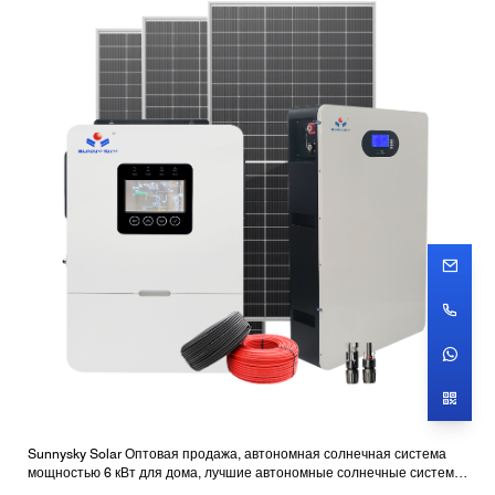
Sunnysky Solar Оптовая продажа, автономная солнечная система
мощностью 6 кВт для дома, лучшие автономные солнечные системы
с батареями