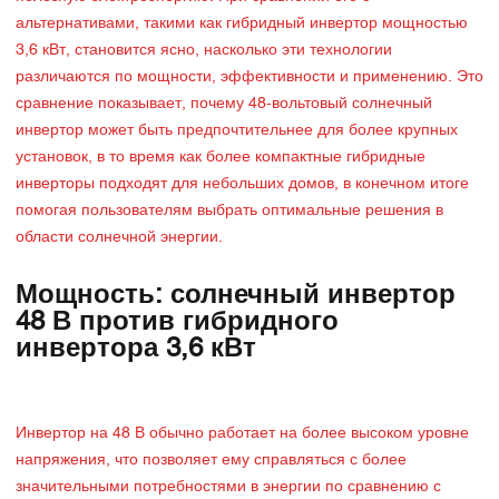
альтернативами, такими как гибридный инвертор мощностью
3,6 кВт, становится ясно, насколько эти технологии
различаются по мощности, эффективности и применению. Это
сравнение показывает, почему 48-вольтовый солнечный
инвертор может быть предпочтительнее для более крупных
установок, в то время как более компактные гибридные
инверторы подходят для небольших домов, в конечном итоге
помогая пользователям выбрать оптимальные решения в
области солнечной энергии.
Мощность: солнечный инвертор
48 В против гибридного
инвертора 3,6 кВт
Инвертор на 48 В обычно работает на более высоком уровне
напряжения, что позволяет ему справляться с более
значительными потребностями в энергии по сравнению с