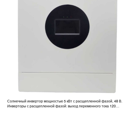
Солнечный инвертор мощностью 5 кВт с расщепленной фазой, 48 В.
Инверторы с расщепленной фазой: выход переменного тока 120
В/240 В.