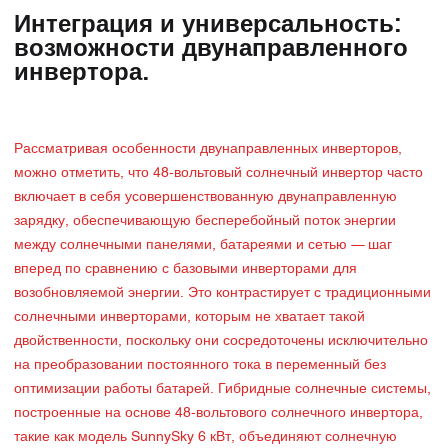
Интеграция и универсальность:
возможности двунаправленного
инвертора.
Рассматривая особенности двунаправленных инверторов,
можно отметить, что 48-вольтовый солнечный инвертор часто
включает в себя усовершенствованную двунаправленную
зарядку, обеспечивающую бесперебойный поток энергии
между солнечными панелями, батареями и сетью — шаг
вперед по сравнению с базовыми инверторами для
возобновляемой энергии. Это контрастирует с традиционными
солнечными инверторами, которым не хватает такой
двойственности, поскольку они сосредоточены исключительно
на преобразовании постоянного тока в переменный без
оптимизации работы батарей. Гибридные солнечные системы,
построенные на основе 48-вольтового солнечного инвертора,
такие как модель SunnySky 6 кВт, объединяют солнечную