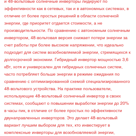
и 48-вольтовые солнечные инверторы лидируют по
эффективности как в сетевых, так и в автономных системах, в
отличие от более простых решений в области солнечной
энергии, где приоритет отдается стоимости, а не
производительности. По сравнению с автономным солнечным
инвертором, 48-вольтовая версия снижает потери энергии за
счет работы при более высоком напряжении, что идеально
подходит для систем возобновляемой энергии, стремящихся к
долгосрочной экономии. Гибридный инвертор мощностью 3,6
кВт, хотя и универсален для гибридных солнечных систем,
часто потребляет больше энергии в режиме ожидания по
сравнению с оптимизированной схемой специализированного
48-вольтового устройства. На практике пользователи,
использующие 48-вольтовый солнечный инвертор в своих
системах, сообщают о повышении выработки энергии до 20%
в часы пик, в отличие от более простых по эффективности
двунаправленных инверторов. Это делает 48-вольтовый
вариант лучшим выбором для тех, кто инвестирует в
комплексные инверторы для возобновляемой энергии,