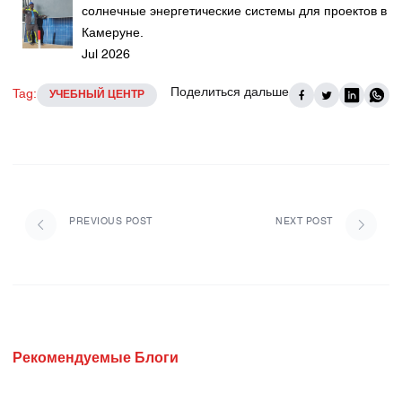
солнечные энергетические системы для проектов в
Камеруне.
Jul 2026
Поделиться дальше
Tag:
УЧЕБНЫЙ ЦЕНТР
PREVIOUS POST
NEXT POST
Рекомендуемые Блоги