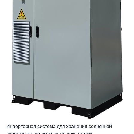
Инверторная система для хранения солнечной
энергии: что должны знать покупатели.