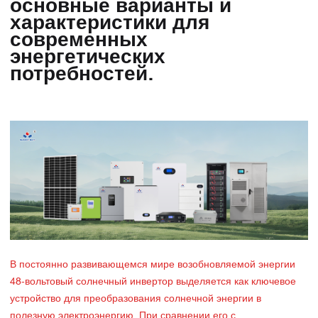
основные варианты и
характеристики для
современных
энергетических
потребностей.
В постоянно развивающемся мире возобновляемой энергии
48-вольтовый солнечный инвертор выделяется как ключевое
устройство для преобразования солнечной энергии в
полезную электроэнергию. При сравнении его с