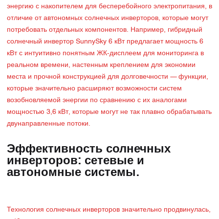
энергию с накопителем для бесперебойного электропитания, в
отличие от автономных солнечных инверторов, которые могут
потребовать отдельных компонентов. Например, гибридный
солнечный инвертор SunnySky 6 кВт предлагает мощность 6
кВт с интуитивно понятным ЖК-дисплеем для мониторинга в
реальном времени, настенным креплением для экономии
места и прочной конструкцией для долговечности — функции,
которые значительно расширяют возможности систем
возобновляемой энергии по сравнению с их аналогами
мощностью 3,6 кВт, которые могут не так плавно обрабатывать
двунаправленные потоки.
Эффективность солнечных
инверторов: сетевые и
автономные системы.
Технология солнечных инверторов значительно продвинулась,