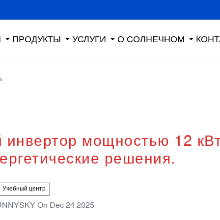
Я
ПРОДУКТЫ
УСЛУГИ
О СОЛНЕЧНОМ
КОНТ
s
 инвертор мощностью 12 кВт
ергетические решения.
Учебный центр
UNNYSKY
On
Dec 24 2025