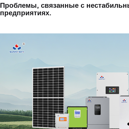
Проблемы, связанные с нестабильн
предприятиях.