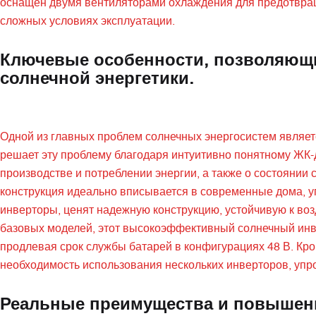
оснащен двумя вентиляторами охлаждения для предотвращ
сложных условиях эксплуатации.
Ключевые особенности, позволяющ
солнечной энергетики.
Одной из главных проблем солнечных энергосистем являет
решает эту проблему благодаря интуитивно понятному ЖК
производстве и потреблении энергии, а также о состоянии
конструкция идеально вписывается в современные дома, 
инверторы, ценят надежную конструкцию, устойчивую к во
базовых моделей, этот высокоэффективный солнечный инве
продлевая срок службы батарей в конфигурациях 48 В. Кр
необходимость использования нескольких инверторов, упр
Реальные преимущества и повышен