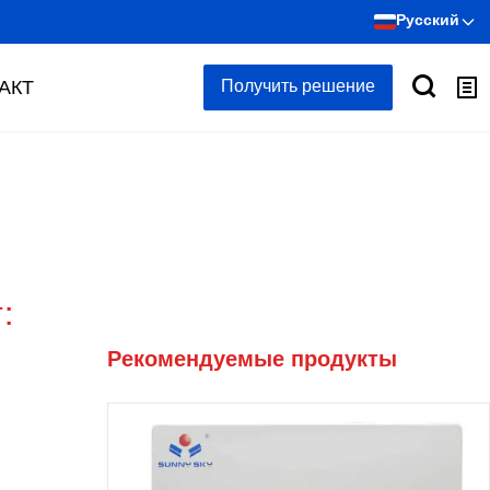
Русский
АКТ
Получить решение
:
Рекомендуемые продукты