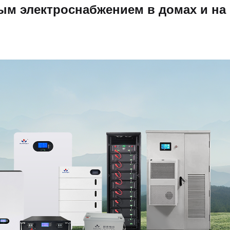
ым электроснабжением в домах и на