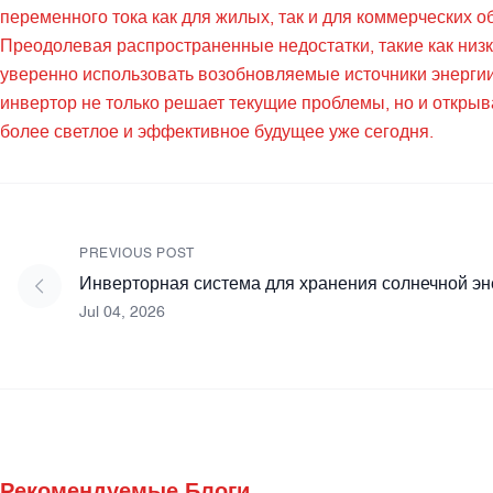
переменного тока как для жилых, так и для коммерческих о
Преодолевая распространенные недостатки, такие как низк
уверенно использовать возобновляемые источники энергии.
инвертор не только решает текущие проблемы, но и открыв
более светлое и эффективное будущее уже сегодня.
PREVIOUS POST
Инверторная система для хранения солнечной эне
Jul 04, 2026
Рекомендуемые Блоги