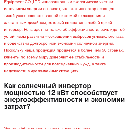
Equipment CO.,LTD инновационным экологически чистым
источникам энергии означает, что этот инвертор оснащен
тихой усовершенствованной системой охлаждения и
элегантным дизайном, который впишется в любой яркий
интерьер. Речь идет не только об эффективности; речь идет об
устойчивом развитии – сокращении выбросов углекислого газа
и содействии долгосрочной экономии солнечной энергии.
Поскольку наша продукция продается в более чем 50 странах,
клиенты по всему миру доверяют ее стабильности и
производительности для повседневных нужд, а также
надежности в чрезвычайных ситуациях.
Как солнечный инвертор
мощностью 12 кВт способствует
энергоэффективности и экономии
затрат?
Энергоэффективность лежит в основе наших