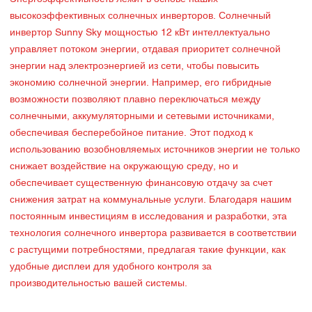
высокоэффективных солнечных инверторов. Солнечный
инвертор Sunny Sky мощностью 12 кВт интеллектуально
управляет потоком энергии, отдавая приоритет солнечной
энергии над электроэнергией из сети, чтобы повысить
экономию солнечной энергии. Например, его гибридные
возможности позволяют плавно переключаться между
солнечными, аккумуляторными и сетевыми источниками,
обеспечивая бесперебойное питание. Этот подход к
использованию возобновляемых источников энергии не только
снижает воздействие на окружающую среду, но и
обеспечивает существенную финансовую отдачу за счет
снижения затрат на коммунальные услуги. Благодаря нашим
постоянным инвестициям в исследования и разработки, эта
технология солнечного инвертора развивается в соответствии
с растущими потребностями, предлагая такие функции, как
удобные дисплеи для удобного контроля за
производительностью вашей системы.