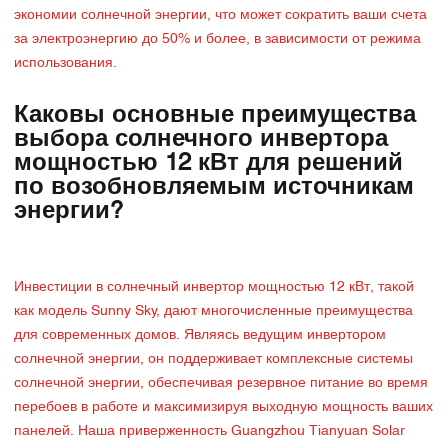
экономии солнечной энергии, что может сократить ваши счета
за электроэнергию до 50% и более, в зависимости от режима
использования.
Каковы основные преимущества
выбора солнечного инвертора
мощностью 12 кВт для решений
по возобновляемым источникам
энергии?
Инвестиции в солнечный инвертор мощностью 12 кВт, такой
как модель Sunny Sky, дают многочисленные преимущества
для современных домов. Являясь ведущим инвертором
солнечной энергии, он поддерживает комплексные системы
солнечной энергии, обеспечивая резервное питание во время
перебоев в работе и максимизируя выходную мощность ваших
панелей. Наша приверженность Guangzhou Tianyuan Solar