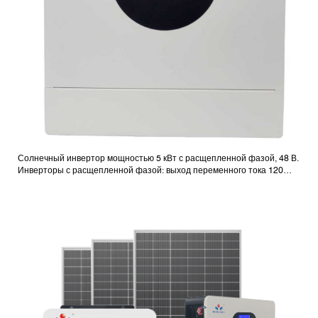
Солнечный инвертор мощностью 5 кВт с расщепленной фазой, 48 В.
Инверторы с расщепленной фазой: выход переменного тока 120
В/240 В.