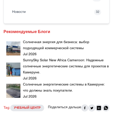
Новости
32
Рекомендуемые Блоги
Солнечная энергия для бизнеса: выбор
подходящей коммерческой системы
Jul 2026
SunnySky Solar New Africa Cameroon: Надежные
солнечные энергетические системы для проектов в
Камеруне.
Jul 2026
Солнечные энергетические системы в Камеруне:
что должны знать покупатели.
Jul 2026
Поделиться дальше
Tag:
УЧЕБНЫЙ ЦЕНТР