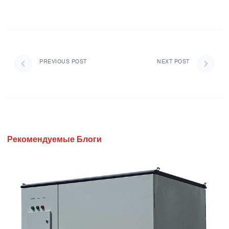
PREVIOUS POST
NEXT POST
Рекомендуемые Блоги