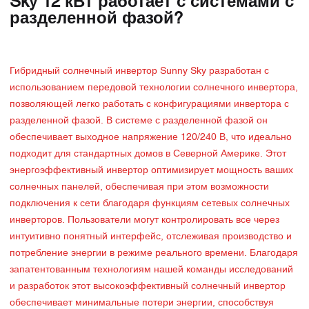
Sky 12 кВт работает с системами с
разделенной фазой?
Гибридный солнечный инвертор Sunny Sky разработан с
использованием передовой технологии солнечного инвертора,
позволяющей легко работать с конфигурациями инвертора с
разделенной фазой. В системе с разделенной фазой он
обеспечивает выходное напряжение 120/240 В, что идеально
подходит для стандартных домов в Северной Америке. Этот
энергоэффективный инвертор оптимизирует мощность ваших
солнечных панелей, обеспечивая при этом возможности
подключения к сети благодаря функциям сетевых солнечных
инверторов. Пользователи могут контролировать все через
интуитивно понятный интерфейс, отслеживая производство и
потребление энергии в режиме реального времени. Благодаря
запатентованным технологиям нашей команды исследований
и разработок этот высокоэффективный солнечный инвертор
обеспечивает минимальные потери энергии, способствуя