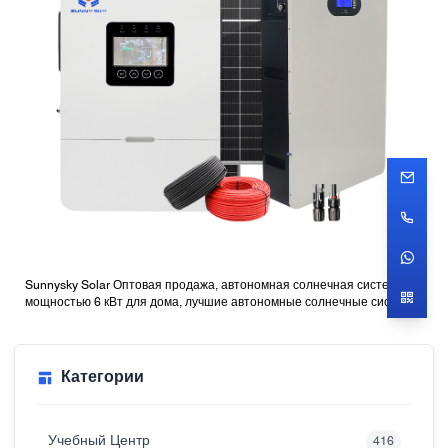
Sunnysky Solar Оптовая продажа, автономная солнечная система
мощностью 6 кВт для дома, лучшие автономные солнечные системы
с батареями
Категории
Учебный Центр
416