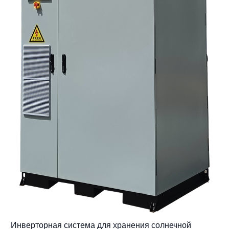
Инверторная система для хранения солнечной