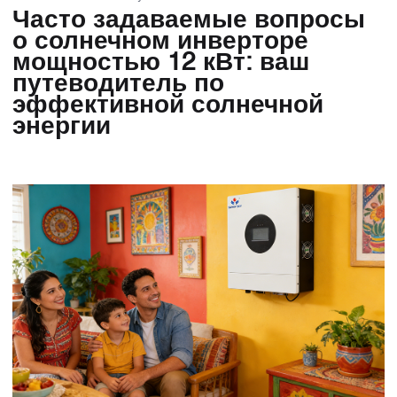
Часто задаваемые вопросы
о солнечном инверторе
мощностью 12 кВт: ваш
путеводитель по
эффективной солнечной
энергии