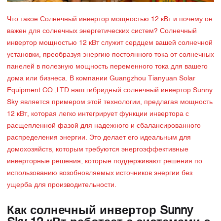
Что такое Солнечный инвертор мощностью 12 кВт и почему он
важен для солнечных энергетических систем? Солнечный
инвертор мощностью 12 кВт служит сердцем вашей солнечной
установки, преобразуя энергию постоянного тока от солнечных
панелей в полезную мощность переменного тока для вашего
дома или бизнеса. В компании Guangzhou Tianyuan Solar
Equipment CO.,LTD наш гибридный солнечный инвертор Sunny
Sky является примером этой технологии, предлагая мощность
12 кВт, которая легко интегрирует функции инвертора с
расщепленной фазой для надежного и сбалансированного
распределения энергии. Это делает его идеальным для
домохозяйств, которым требуются энергоэффективные
инверторные решения, которые поддерживают решения по
использованию возобновляемых источников энергии без
ущерба для производительности.
Как солнечный инвертор Sunny