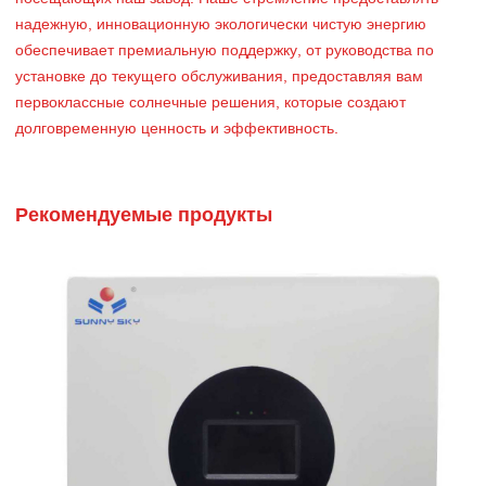
надежную, инновационную экологически чистую энергию
обеспечивает премиальную поддержку, от руководства по
установке до текущего обслуживания, предоставляя вам
первоклассные солнечные решения, которые создают
долговременную ценность и эффективность.
Рекомендуемые продукты