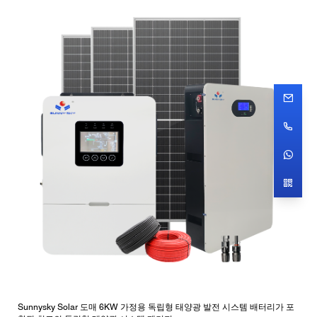
Sunnysky Solar 도매 6KW 가정용 독립형 태양광 발전 시스템 배터리가 포