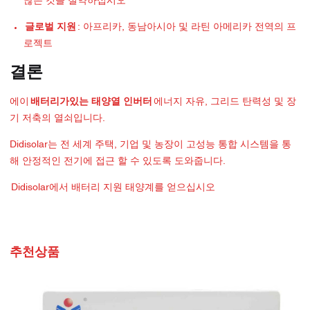
많은 것을 절약하십시오
글로벌 지원
: 아프리카, 동남아시아 및 라틴 아메리카 전역의 프
로젝트
결론
에이
배터리가있는 태양열 인버터
에너지 자유, 그리드 탄력성 및 장
기 저축의 열쇠입니다.
Didisolar는 전 세계 주택, 기업 및 농장이 고성능 통합 시스템을 통
해 안정적인 전기에 접근 할 수 있도록 도와줍니다.
Didisolar에서 배터리 지원 태양계를 얻으십시오
추천상품