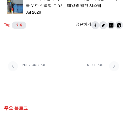
를 위한 신뢰할 수 있는 태양광 발전 시스템
Jul 2026
공유하기
Tag:
소식
PREVIOUS POST
NEXT POST
주요 블로그