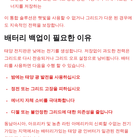
너지를 저장하는
이 통합 솔루션은 햇빛을 사용할 수 없거나 그리드가 다운 된 경우에
도 지속적인 전력을 보장합니다.
배터리 백업이 필요한 이유
태양 전지판은 낮에는 전기를 생성합니다. 저장없이 과도한 전력은
그리드로 다시 전송되거나 그리드 오프 설정으로 낭비됩니다. 배터
리를 사용하면 다음을 수행 할 수 있습니다.
밤에는 태양 광 발전을 사용하십시오
정전 또는 그리드 고장을 피하십시오
에너지 자체 소비를 극대화합니다
디젤 또는 불안정한 그리드에 대한 의존성을 줄입니다
동남아시아, 아프리카 및 농촌 라틴 아메리카의 신뢰할 수없는 전기
가있는 지역에서는 배터리가있는 태양 광 인버터가 일관된 전력을