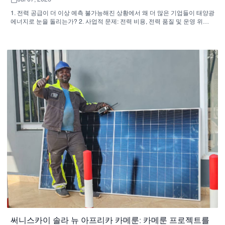
1. 전력 공급이 더 이상 예측 불가능해진 상황에서 왜 더 많은 기업들이 태양광
에너지로 눈을 돌리는가? 2. 사업적 문제: 전력 비용, 전력 품질 및 운영 위험
3. 빠른 참조: 어떤 태양광 발전 방식이 어떤 사업에 적합할까요? 4. 구매자가
시스템 구매를 확정하기 전에 고려해야 할 사항 5. 공급업체의 역량이 하드웨
어만큼 중요한 이유 6. 프로젝트 진행을 지연시키는 일반적인 구매자 실수 7.
소싱팀을 위한 실질적인 다음 단계 8. 자주 묻는 질문(FAQ)
써니스카이 솔라 뉴 아프리카 카메룬: 카메룬 프로젝트를