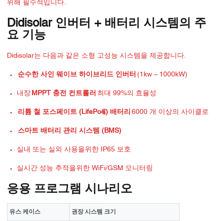
위해 필수적입니다.
Didisolar 인버터 + 배터리 시스템의 주
요 기능
Didisolar는 다음과 같은 소형 고성능 시스템을 제공합니다.
순수한 사인 웨이브 하이브리드 인버터
(1kw – 1000kW)
내장
MPPT 충전 컨트롤러
최대 99%의 효율성
리튬 철 포스페이트 (LifePo₄) 배터리
6000 개 이상의 사이클로
스마트 배터리 관리 시스템 (BMS)
실내 또는 실외 사용을위한 IP65 보호
실시간 성능 추적을위한 WiFi/GSM 모니터링
응용 프로그램 시나리오
유스 케이스
권장 시스템 크기