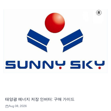
태양광 에너지 저장 인버터: 구매 가이드
Aug 08, 2026