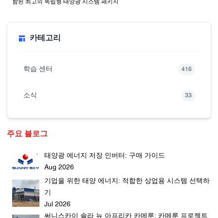
함된 최고의 독립형 태양광 시스템 패키지
카테고리
학습 센터
416
소식
33
주요 블로그
태양광 에너지 저장 인버터: 구매 가이드
Aug 2026
기업을 위한 태양 에너지: 적합한 상업용 시스템 선택하
기
Jul 2026
써니스카이 솔라 뉴 아프리카 카메룬: 카메룬 프로젝트