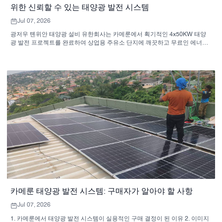
위한 신뢰할 수 있는 태양광 발전 시스템
Jul 07, 2026
광저우 톈위안 태양광 설비 유한회사는 카메룬에서 획기적인 4x50KW 태양
광 발전 프로젝트를 완료하여 상업용 주유소 단지에 깨끗하고 무료인 에너지
를 공급했습니다.
카메룬 태양광 발전 시스템: 구매자가 알아야 할 사항
Jul 07, 2026
1. 카메룬에서 태양광 발전 시스템이 실용적인 구매 결정이 된 이유 2. 이미지