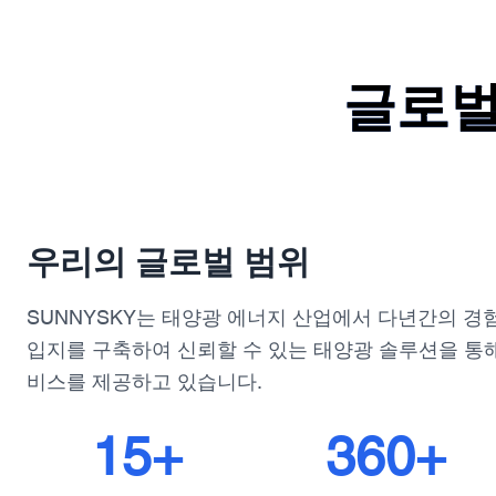
글로벌
우리의 글로벌 범위
SUNNYSKY는 태양광 에너지 산업에서 다년간의 경
입지를 구축하여 신뢰할 수 있는 태양광 솔루션을 통
비스를 제공하고 있습니다.
15+
360+