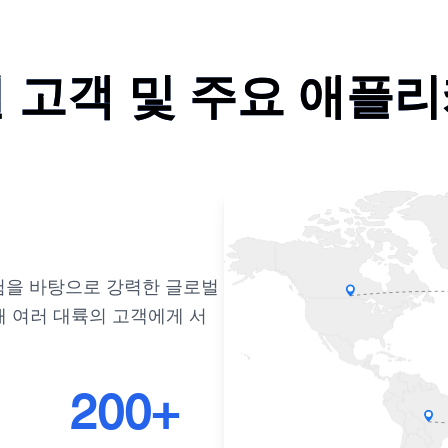
 고객 및 주요 애플
험을 바탕으로 강력한 글로벌
해 여러 대륙의 고객에게 서
200+