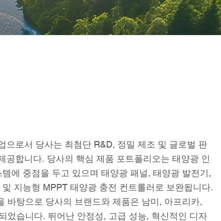
으로서 당사는 최첨단 R&D, 정밀 제조 및 글로벌 판
제공합니다. 당사의 핵심 제품 포트폴리오는 태양광 인
스템에 중점을 두고 있으며 태양광 패널, 태양광 발전기,
 및 지능형 MPPT 태양광 충전 컨트롤러로 보완됩니다.
을 바탕으로 당사의 브랜드와 제품은 남미, 아프리카,
되었습니다. 뛰어난 안정성, 고급 성능, 혁신적인 디자