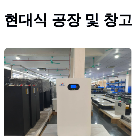
현대식 공장 및 창고