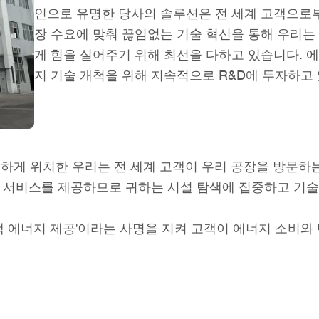
인으로 유명한 당사의 솔루션은 전 세계 고객으로
장 수요에 맞춰 끊임없는 기술 혁신을 통해 우리는
게 힘을 실어주기 위해 최선을 다하고 있습니다. 에
지 기술 개척을 위해 지속적으로 R&D에 투자하고
리하게 위치한 우리는 전 세계 고객이 우리 공장을 방문하
 서비스를 제공하므로 귀하는 시설 탐색에 집중하고 기술 
녹색 에너지 제공'이라는 사명을 지켜 고객이 에너지 소비와