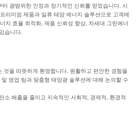
부터 광범위한 인정과 장기적인 신뢰를 얻었습니다. 시
 프리미엄 제품과 일류 태양 에너지 솔루션으로 고객에
너지 효율 최적화, 제품 신뢰성 향상, 차세대 그린에너
 있습니다.
는 것을 따뜻하게 환영합니다. 원활하고 편안한 경험을
및 영업 팀과 맞춤형 태양광 솔루션에 대해 논의할 수
 탄소 배출을 줄이고 지속적인 사회적, 경제적, 환경적