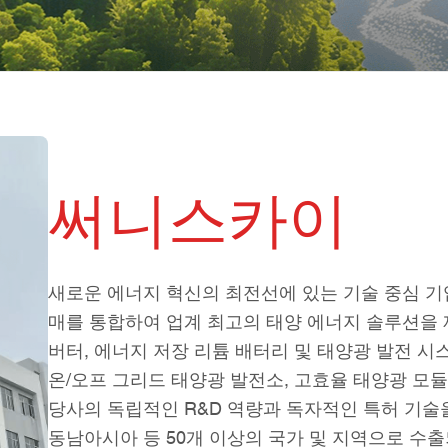
써니스카이
새로운 에너지 혁신의 최전선에 있는 기술 중심 기업
매를 통합하여 업계 최고의 태양 에너지 솔루션을 
버터, 에너지 저장 리튬 배터리 및 태양광 발전 시
온/오프 그리드 태양광 발전소, 고효율 태양광 모듈
당사의 독립적인 R&D 역량과 독자적인 특허 기술
동남아시아 등 50개 이상의 국가 및 지역으로 수출