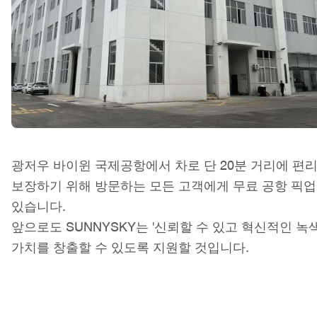
광저우 바이윈 국제공항에서 차로 단 20분 거리에 편
보장하기 위해 방문하는 모든 고객에게 무료 공항 픽업
있습니다.
앞으로도 SUNNYSKY는 '신뢰할 수 있고 혁신적인 
가치를 창출할 수 있도록 지원할 것입니다.