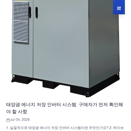
태양광 에너지 저장 인버터 시스템: 구매자가 먼저 확인해
야 할 사항
Jul 04, 2026
1. 실질적으로 태양광 에너지 저장 인버터 시스템이란 무엇인가요? 2. 하이브