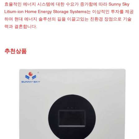
효율적인 에너지 시스템에 대한 수요가 증가함에 따라 Sunny Sky
Litium-ion Home Energy Storage Systems는 이상적인 투자를 제공
하여 현대 에너지 솔루션의 길을 이끌고있는 친환경 장점으로 기술
력과 결혼합니다.
추천상품