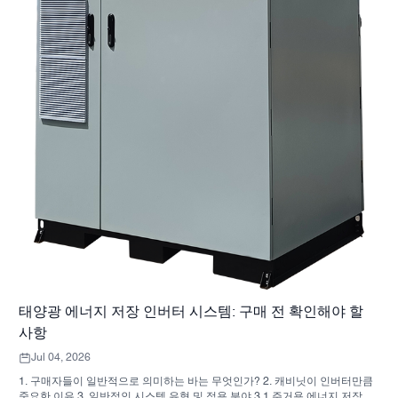
태양광 에너지 저장 인버터 시스템: 구매 전 확인해야 할
사항
Jul 04, 2026
1. 구매자들이 일반적으로 의미하는 바는 무엇인가? 2. 캐비닛이 인버터만큼
중요한 이유 3. 일반적인 시스템 유형 및 적용 분야 3.1 주거용 에너지 저장 인