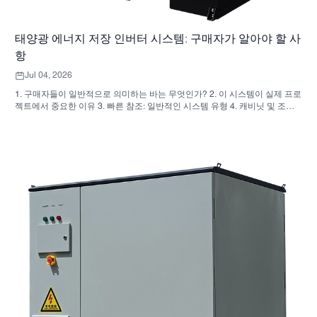
태양광 에너지 저장 인버터 시스템: 구매자가 알아야 할 사
항
Jul 04, 2026
1. 구매자들이 일반적으로 의미하는 바는 무엇인가? 2. 이 시스템이 실제 프로
젝트에서 중요한 이유 3. 빠른 참조: 일반적인 시스템 유형 4. 캐비닛 및 조립
시 확인 사항 5. 성과에 실제로 영향을 미치는 선정 기준 6. 구매자들이 흔히
저지르는 실수 7. 자주 묻는 질문(FAQ) 8. SUNNYSKY가 이 논의에 어떻게 부
합하는가