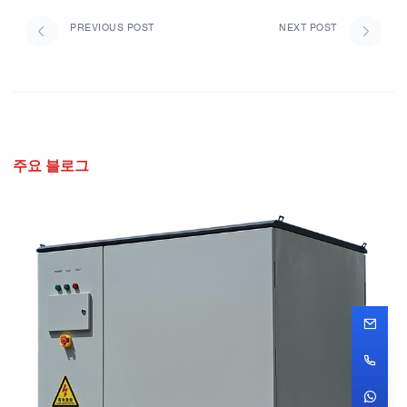
PREVIOUS POST
NEXT POST
주요 블로그