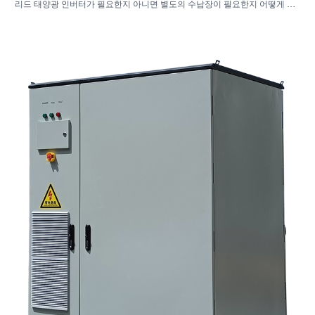
리드 태양광 인버터가 필요한지 아니면 별도의 수납장이 필요한지 어떻게 알
수 있나요? 3. 산업용 에너지 저장 장치를 구매할 때 구매자는 무엇을 먼저 확
인해야 할까요? 4. 주요 적용 시나리오는 무엇입니까? 5. FAQ: 소싱 팀이 초
기에 물어봐야 할 질문들 6. 제조업체의 역량이 여전히 중요한 이유 7. 구매자
가 다음에 해야 할 일은 무엇인가요?