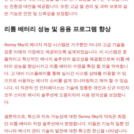
는 친환경 대안을 제공합니다. 또한 고급 열 관리 및 과하 보호와 같
은 기능은 안전 및 신뢰성을 보장합니다.
리튬 배터리 성능 및 응용 프로그램 향상
Sunny Sky의 에너지 저장 시스템은 가구뿐만 아니라 고급 기술을
갖춘 미래의 가정에도 제공되도록 설계되었습니다. 이 시스템은 효
율적이고 혁신적인 에너지 솔루션의 필요성을 해결함으로써 리튬 배
터리 성능을 향상시키고 리튬 배터리 수명을 확장 할 것을 약속합니
다. 고 대비 디스플레이를 통해 실시간 시스템 상태를 이용할 수 있
으므로 사용자는 에너지 소비를 쉽게 모니터링하고 제어 할 수 있습
니다. 이 직관적 인 인터페이스는 기술에 정통한 개인과 신규 이민자
모두 스마트 에너지 솔루션에 도움이되어 사용 편의성을 보장합니
다.
결론적으로, 혁신과 지속 가능성에 대한 Sunny Sky의 약속은 최첨
단 리튬 배터리 저장 솔루션에서 분명합니다. 이들은 기능적 일뿐 만
아니라 에너지 관리 기술의 발전에 대한 확고한 헌신을 나타냅니다.