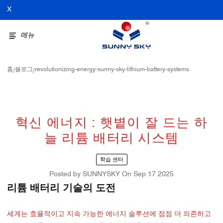
X
메뉴
홈
블로그
revolutionizing-energy-sunny-sky-lithium-battery-systems
/
/
혁신 에너지 : 햇볕이 잘 드는 하
늘 리튬 배터리 시스템
학습 센터
Posted by
SUNNYSKY
On
Sep 17 2025
리튬 배터리 기술의 도전
세계는 효율적이고 지속 가능한 에너지 솔루션에 점점 더 의존하고