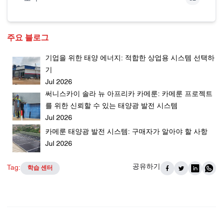
주요 블로그
기업을 위한 태양 에너지: 적합한 상업용 시스템 선택하
기
Jul 2026
써니스카이 솔라 뉴 아프리카 카메룬: 카메룬 프로젝트
를 위한 신뢰할 수 있는 태양광 발전 시스템
Jul 2026
카메룬 태양광 발전 시스템: 구매자가 알아야 할 사항
Jul 2026
공유하기
Tag:
학습 센터