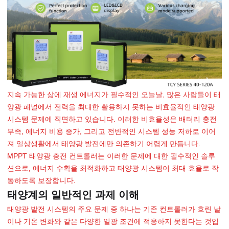
지속 가능한 삶에 재생 에너지가 필수적인 오늘날, 많은 사람들이 태
양광 패널에서 전력을 최대한 활용하지 못하는 비효율적인 태양광
시스템 문제에 직면하고 있습니다. 이러한 비효율성은 배터리 충전
부족, 에너지 비용 증가, 그리고 전반적인 시스템 성능 저하로 이어
져 일상생활에서 태양광 발전에만 의존하기 어렵게 만듭니다.
MPPT 태양광 충전 컨트롤러는 이러한 문제에 대한 필수적인 솔루
션으로, 에너지 수확을 최적화하고 태양광 시스템이 최대 효율로 작
동하도록 보장합니다.
태양계의 일반적인 과제 이해
태양광 발전 시스템의 주요 문제 중 하나는 기존 컨트롤러가 흐린 날
이나 기온 변화와 같은 다양한 일광 조건에 적응하지 못한다는 것입