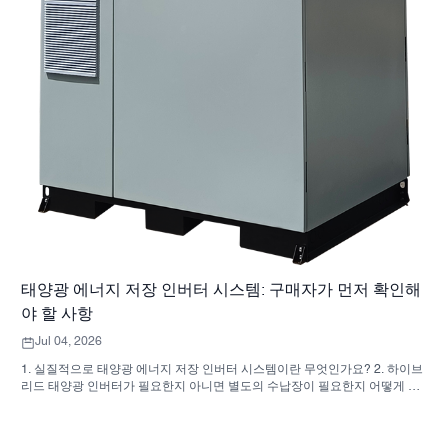
태양광 에너지 저장 인버터 시스템: 구매자가 먼저 확인해
야 할 사항
Jul 04, 2026
1. 실질적으로 태양광 에너지 저장 인버터 시스템이란 무엇인가요? 2. 하이브
리드 태양광 인버터가 필요한지 아니면 별도의 수납장이 필요한지 어떻게 알
수 있나요? 3. 산업용 에너지 저장 장치를 구매할 때 구매자는 무엇을 먼저 확
인해야 할까요? 4. 주요 적용 시나리오는 무엇입니까? 5. FAQ: 소싱 팀이 초
기에 물어봐야 할 질문들 6. 제조업체의 역량이 여전히 중요한 이유 7. 구매자