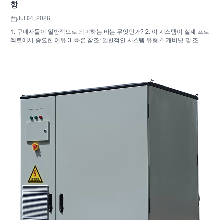
항
Jul 04, 2026
1. 구매자들이 일반적으로 의미하는 바는 무엇인가? 2. 이 시스템이 실제 프로
젝트에서 중요한 이유 3. 빠른 참조: 일반적인 시스템 유형 4. 캐비닛 및 조립
시 확인 사항 5. 성과에 실제로 영향을 미치는 선정 기준 6. 구매자들이 흔히
저지르는 실수 7. 자주 묻는 질문(FAQ) 8. SUNNYSKY가 이 논의에 어떻게 부
합하는가