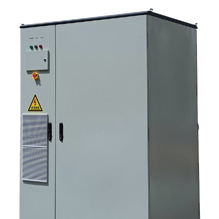
가 다음에 해야 할 일은 무엇인가요?