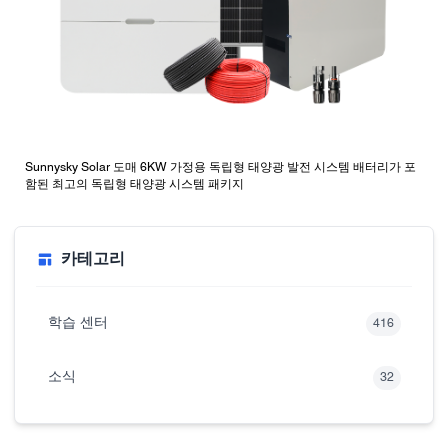
Sunnysky Solar 도매 6KW 가정용 독립형 태양광 발전 시스템 배터리가 포
함된 최고의 독립형 태양광 시스템 패키지
카테고리
학습 센터
416
소식
32