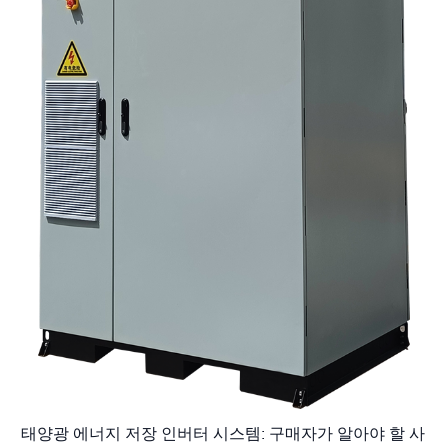
태양광 에너지 저장 인버터 시스템: 구매자가 알아야 할 사