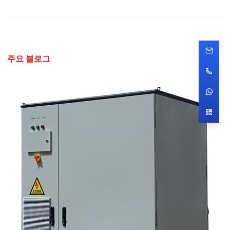
주요 블로그