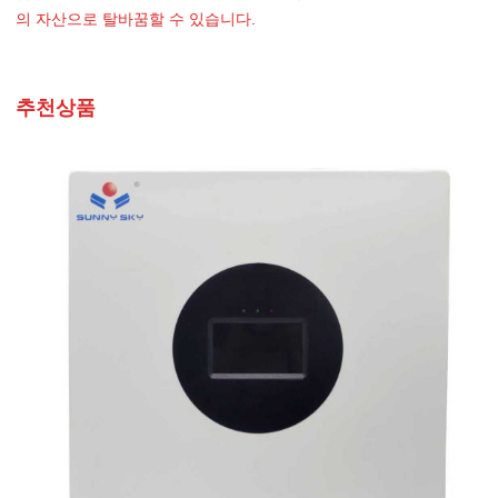
의 자산으로 탈바꿈할 수 있습니다.
추천상품