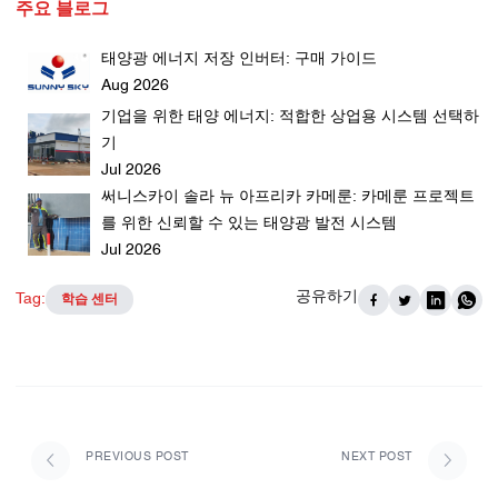
주요 블로그
태양광 에너지 저장 인버터: 구매 가이드
Aug 2026
기업을 위한 태양 에너지: 적합한 상업용 시스템 선택하
기
Jul 2026
써니스카이 솔라 뉴 아프리카 카메룬: 카메룬 프로젝트
를 위한 신뢰할 수 있는 태양광 발전 시스템
Jul 2026
공유하기
Tag:
학습 센터
PREVIOUS POST
NEXT POST