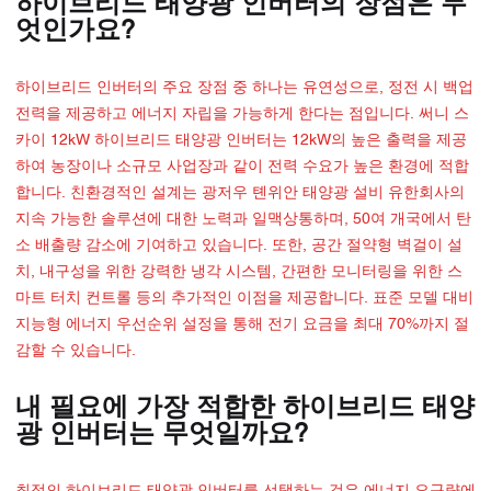
하이브리드 태양광 인버터의 장점은 무
엇인가요?
하이브리드 인버터의 주요 장점 중 하나는 유연성으로, 정전 시 백업
전력을 제공하고 에너지 자립을 가능하게 한다는 점입니다. 써니 스
카이 12kW 하이브리드 태양광 인버터는 12kW의 높은 출력을 제공
하여 농장이나 소규모 사업장과 같이 전력 수요가 높은 환경에 적합
합니다. 친환경적인 설계는 광저우 톈위안 태양광 설비 유한회사의
지속 가능한 솔루션에 대한 노력과 일맥상통하며, 50여 개국에서 탄
소 배출량 감소에 기여하고 있습니다. 또한, 공간 절약형 벽걸이 설
치, 내구성을 위한 강력한 냉각 시스템, 간편한 모니터링을 위한 스
마트 터치 컨트롤 등의 추가적인 이점을 제공합니다. 표준 모델 대비
지능형 에너지 우선순위 설정을 통해 전기 요금을 최대 70%까지 절
감할 수 있습니다.
내 필요에 가장 적합한 하이브리드 태양
광 인버터는 무엇일까요?