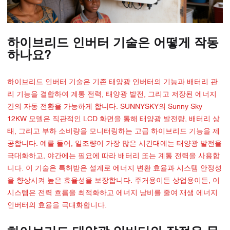
하이브리드 인버터 기술은 어떻게 작동
하나요?
하이브리드 인버터 기술은 기존 태양광 인버터의 기능과 배터리 관
리 기능을 결합하여 계통 전력, 태양광 발전, 그리고 저장된 에너지
간의 자동 전환을 가능하게 합니다. SUNNYSKY의 Sunny Sky
12KW 모델은 직관적인 LCD 화면을 통해 태양광 발전량, 배터리 상
태, 그리고 부하 소비량을 모니터링하는 고급 하이브리드 기능을 제
공합니다. 예를 들어, 일조량이 가장 많은 시간대에는 태양광 발전을
극대화하고, 야간에는 필요에 따라 배터리 또는 계통 전력을 사용합
니다. 이 기술은 특허받은 설계로 에너지 변환 효율과 시스템 안정성
을 향상시켜 높은 효율성을 보장합니다. 주거용이든 상업용이든, 이
시스템은 전력 흐름을 최적화하고 에너지 낭비를 줄여 재생 에너지
인버터의 효율을 극대화합니다.