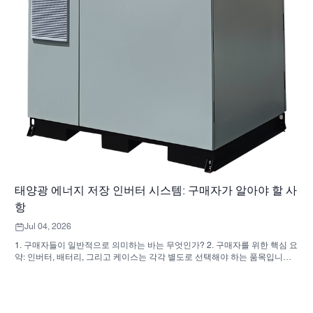
태양광 에너지 저장 인버터 시스템: 구매자가 알아야 할 사
항
Jul 04, 2026
1. 구매자들이 일반적으로 의미하는 바는 무엇인가? 2. 구매자를 위한 핵심 요
약: 인버터, 배터리, 그리고 케이스는 각각 별도로 선택해야 하는 품목입니다.
3. 이러한 시스템이 사용되는 곳 4. 캐비닛형 디자인이 알려주는 것 5. 실제로
중요한 선정 기준 6. 구매자들이 흔히 저지르는 실수 7. 견적 요청 전에 무엇을
물어봐야 할까요? 8. SUNNYSKY는 어떻게 전체 그림에 부합하는가 9. 자주
묻는 질문(FAQ): 태양광 에너지 저장 인버터 시스템 10. 구매자를 위한 다음