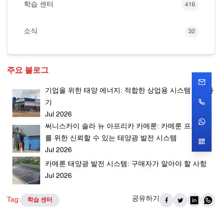
학습 센터
416
소식
32
주요 블로그
기업을 위한 태양 에너지: 적합한 상업용 시스템 선택하
기
Jul 2026
써니스카이 솔라 뉴 아프리카 카메룬: 카메룬 프로젝트
를 위한 신뢰할 수 있는 태양광 발전 시스템
Jul 2026
카메룬 태양광 발전 시스템: 구매자가 알아야 할 사항
Jul 2026
공유하기
Tag:
학습 센터