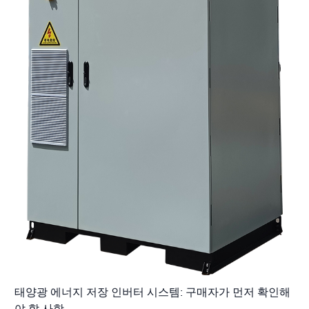
태양광 에너지 저장 인버터 시스템: 구매자가 먼저 확인해