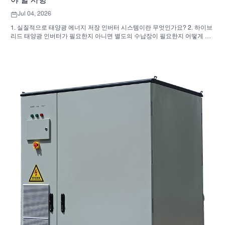
야 할 사항
Jul 04, 2026
1. 실질적으로 태양광 에너지 저장 인버터 시스템이란 무엇인가요? 2. 하이브
리드 태양광 인버터가 필요한지 아니면 별도의 수납장이 필요한지 어떻게 알
수 있나요? 3. 산업용 에너지 저장 장치를 구매할 때 구매자는 무엇을 먼저 확
인해야 할까요? 4. 주요 적용 시나리오는 무엇입니까? 5. FAQ: 소싱 팀이 초
기에 물어봐야 할 질문들 6. 제조업체의 역량이 여전히 중요한 이유 7. 구매자
가 다음에 해야 할 일은 무엇인가요?