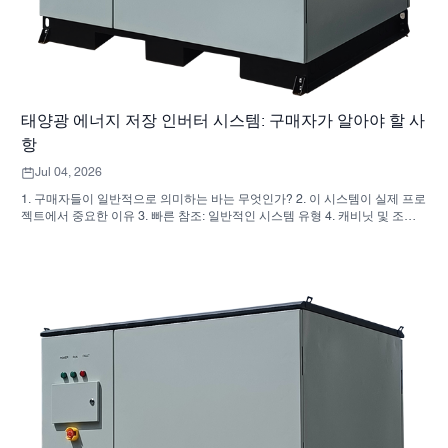
태양광 에너지 저장 인버터 시스템: 구매자가 알아야 할 사
항
Jul 04, 2026
1. 구매자들이 일반적으로 의미하는 바는 무엇인가? 2. 이 시스템이 실제 프로
젝트에서 중요한 이유 3. 빠른 참조: 일반적인 시스템 유형 4. 캐비닛 및 조립
시 확인 사항 5. 성과에 실제로 영향을 미치는 선정 기준 6. 구매자들이 흔히
저지르는 실수 7. 자주 묻는 질문(FAQ) 8. SUNNYSKY가 이 논의에 어떻게 부
합하는가