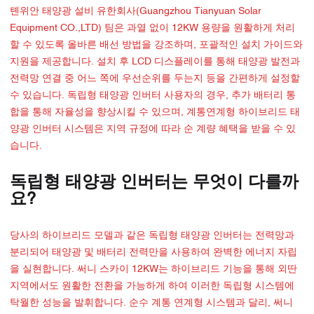
톈위안 태양광 설비 유한회사(Guangzhou Tianyuan Solar
Equipment CO.,LTD) 팀은 과열 없이 12KW 용량을 원활하게 처리
할 수 있도록 올바른 배선 방법을 강조하며, 포괄적인 설치 가이드와
지원을 제공합니다. 설치 후 LCD 디스플레이를 통해 태양광 발전과
전력망 연결 중 어느 쪽에 우선순위를 두는지 등을 간편하게 설정할
수 있습니다. 독립형 태양광 인버터 사용자의 경우, 추가 배터리 통
합을 통해 자율성을 향상시킬 수 있으며, 계통연계형 하이브리드 태
양광 인버터 시스템은 지역 규정에 따라 순 계량 혜택을 받을 수 있
습니다.
독립형 태양광 인버터는 무엇이 다를까
요?
당사의 하이브리드 모델과 같은 독립형 태양광 인버터는 전력망과
분리되어 태양광 및 배터리 전력만을 사용하여 완벽한 에너지 자립
을 실현합니다. 써니 스카이 12KW는 하이브리드 기능을 통해 외딴
지역에서도 원활한 전환을 가능하게 하여 이러한 독립형 시스템에
탁월한 성능을 발휘합니다. 순수 계통 연계형 시스템과 달리, 써니