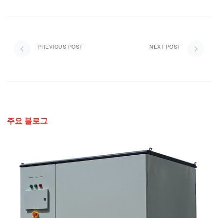
PREVIOUS POST
NEXT POST
주요 블로그