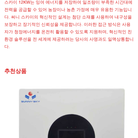
스카이 12KW는 잉여 에너지를 저장하여 일조량이 부족한 시간대에
전력을 공급할 수 있어 농장이나 농촌 가정에 매우 유용한 기능입니
다. 써니 스카이의 혁신적인 설계는 첨단 소재를 사용하여 내구성을
보장하고 장기적인 신뢰성을 제공합니다. 이러한 접근 방식은 사용
자가 청정에너지를 온전히 활용할 수 있도록 지원하며, 혁신적인 친
환경 솔루션을 전 세계에 제공하려는 당사의 사명과도 일맥상통합니
다.
추천상품