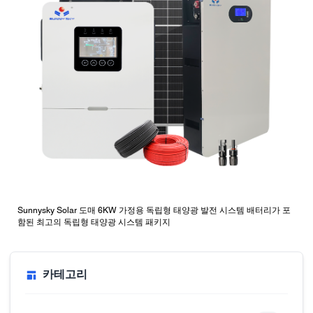
Sunnysky Solar 도매 6KW 가정용 독립형 태양광 발전 시스템 배터리가 포
함된 최고의 독립형 태양광 시스템 패키지
카테고리