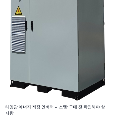
태양광 에너지 저장 인버터 시스템: 구매 전 확인해야 할
사항