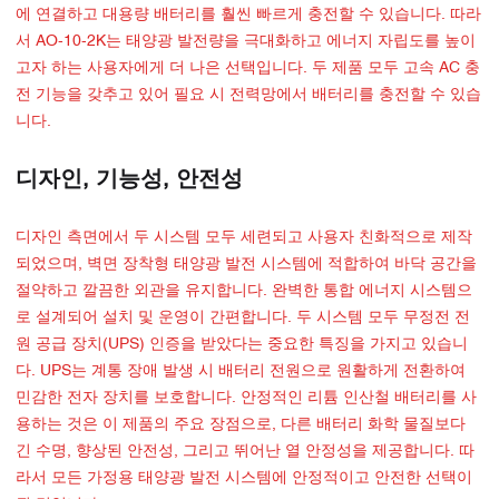
에 연결하고 대용량 배터리를 훨씬 빠르게 충전할 수 있습니다. 따라
서 AO-10-2K는 태양광 발전량을 극대화하고 에너지 자립도를 높이
고자 하는 사용자에게 더 나은 선택입니다. 두 제품 모두 고속 AC 충
전 기능을 갖추고 있어 필요 시 전력망에서 배터리를 충전할 수 있습
니다.
디자인, 기능성, 안전성
디자인 측면에서 두 시스템 모두 세련되고 사용자 친화적으로 제작
되었으며, 벽면 장착형 태양광 발전 시스템에 적합하여 바닥 공간을
절약하고 깔끔한 외관을 유지합니다. 완벽한 통합 에너지 시스템으
로 설계되어 설치 및 운영이 간편합니다. 두 시스템 모두 무정전 전
원 공급 장치(UPS) 인증을 받았다는 중요한 특징을 가지고 있습니
다. UPS는 계통 장애 발생 시 배터리 전원으로 원활하게 전환하여
민감한 전자 장치를 보호합니다. 안정적인 리튬 인산철 배터리를 사
용하는 것은 이 제품의 주요 장점으로, 다른 배터리 화학 물질보다
긴 수명, 향상된 안전성, 그리고 뛰어난 열 안정성을 제공합니다. 따
라서 모든 가정용 태양광 발전 시스템에 안정적이고 안전한 선택이