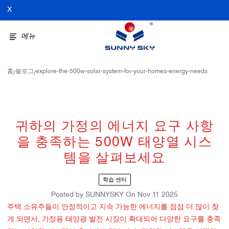
X
메뉴
홈
블로그
explore-the-500w-solar-system-for-your-homes-energy-needs
/
/
귀하의 가정의 에너지 요구 사항
을 충족하는 500W 태양열 시스
템을 살펴보세요
학습 센터
Posted by
SUNNYSKY
On
Nov 11 2025
주택 소유주들이 안정적이고 지속 가능한 에너지를 점점 더 많이 찾
게 되면서, 가정용 태양광 발전 시장이 확대되어 다양한 요구를 충족