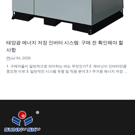
태양광 에너지 저장 인버터 시스템: 구매 전 확인해야 할
사항
Jul 04, 2026
1. 구매자들이 일반적으로 의미하는 바는 무엇인가? 2. 캐비닛이 인버터만큼
중요한 이유 3. 일반적인 시스템 유형 및 적용 분야 3.1 주거용 에너지 저장 인
버터 3.2 상업용 태양광 인버터 3.3 독립형 태양광 인버터 4. 견적 비교 전 구
매자 체크리스트 5. 구매자들이 흔히 저지르는 실수 6. SUNNYSKY가 논의에
추가하는 내용 7. 자주 묻는 질문(FAQ) 8. 다음 단계