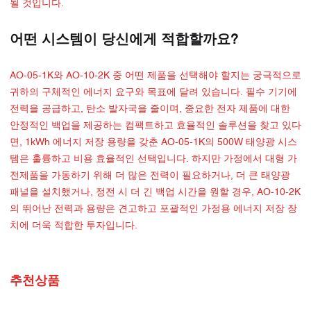
될 것입니다.
어떤 시스템이 당신에게 적합할까요?
AO-05-1K와 AO-10-2K 중 어떤 제품을 선택해야 할지는 궁극적으로
귀하의 구체적인 에너지 요구와 목표에 달려 있습니다. 필수 기기에
전력을 공급하고, 탄소 발자국을 줄이며, 중요한 전자 제품에 대한
안정적인 백업을 제공하는 컴팩트하고 효율적인 솔루션을 찾고 있다
면, 1kWh 에너지 저장 용량을 갖춘 AO-05-1K의 500W 태양광 시스
템은 훌륭하고 비용 효율적인 선택입니다. 하지만 가정에서 대형 가
전제품을 가동하기 위해 더 많은 전력이 필요하거나, 더 큰 태양광
패널을 설치했거나, 정전 시 더 긴 백업 시간을 원할 경우, AO-10-2K
의 뛰어난 전력과 용량은 견고하고 포괄적인 가정용 에너지 저장 장
치에 더욱 적합한 투자입니다.
추천상품