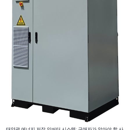
태양광 에너지 저장 인버터 시스템: 구매자가 알아야 할 사