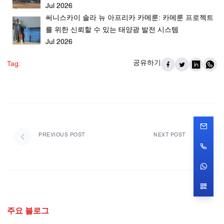
Jul 2026
써니스카이 솔라 뉴 아프리카 카메룬: 카메룬 프로젝트
를 위한 신뢰할 수 있는 태양광 발전 시스템
Jul 2026
공유하기
Tag:
PREVIOUS POST
NEXT POST
주요 블로그