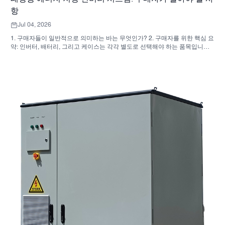
항
Jul 04, 2026
1. 구매자들이 일반적으로 의미하는 바는 무엇인가? 2. 구매자를 위한 핵심 요
약: 인버터, 배터리, 그리고 케이스는 각각 별도로 선택해야 하는 품목입니다.
3. 이러한 시스템이 사용되는 곳 4. 캐비닛형 디자인이 알려주는 것 5. 실제로
중요한 선정 기준 6. 구매자들이 흔히 저지르는 실수 7. 견적 요청 전에 무엇을
물어봐야 할까요? 8. SUNNYSKY는 어떻게 전체 그림에 부합하는가 9. 자주
묻는 질문(FAQ): 태양광 에너지 저장 인버터 시스템 10. 구매자를 위한 다음
단계