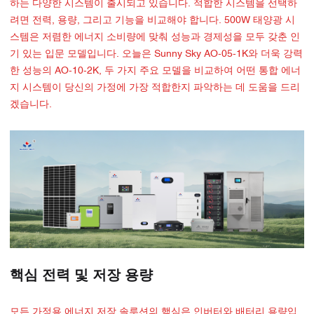
하는 다양한 시스템이 출시되고 있습니다. 적합한 시스템을 선택하
려면 전력, 용량, 그리고 기능을 비교해야 합니다. 500W 태양광 시
스템은 저렴한 에너지 소비량에 맞춰 성능과 경제성을 모두 갖춘 인
기 있는 입문 모델입니다. 오늘은 Sunny Sky AO-05-1K와 더욱 강력
한 성능의 AO-10-2K, 두 가지 주요 모델을 비교하여 어떤 통합 에너
지 시스템이 당신의 가정에 가장 적합한지 파악하는 데 도움을 드리
겠습니다.
핵심 전력 및 저장 용량
모든 가정용 에너지 저장 솔루션의 핵심은 인버터와 배터리 용량입