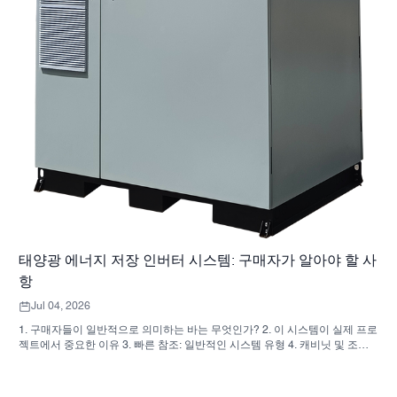
태양광 에너지 저장 인버터 시스템: 구매자가 알아야 할 사
항
Jul 04, 2026
1. 구매자들이 일반적으로 의미하는 바는 무엇인가? 2. 이 시스템이 실제 프로
젝트에서 중요한 이유 3. 빠른 참조: 일반적인 시스템 유형 4. 캐비닛 및 조립
시 확인 사항 5. 성과에 실제로 영향을 미치는 선정 기준 6. 구매자들이 흔히
저지르는 실수 7. 자주 묻는 질문(FAQ) 8. SUNNYSKY가 이 논의에 어떻게 부
합하는가