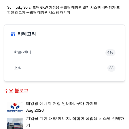
Sunnysky Solar 도매 6KW 가정용 독립형 태양광 발전 시스템 배터리가 포
함된 최고의 독립형 태양광 시스템 패키지
카테고리
학습 센터
416
소식
33
주요 블로그
태양광 에너지 저장 인버터: 구매 가이드
Aug 2026
기업을 위한 태양 에너지: 적합한 상업용 시스템 선택하
기