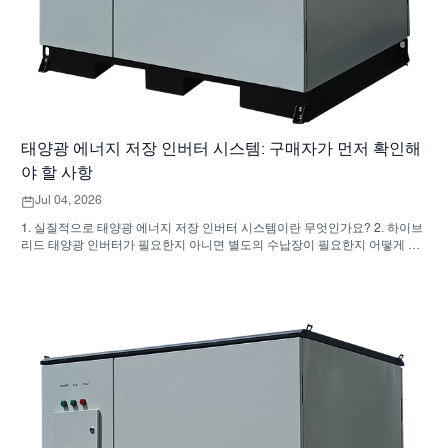
태양광 에너지 저장 인버터 시스템: 구매자가 먼저 확인해
야 할 사항
Jul 04, 2026
1. 실질적으로 태양광 에너지 저장 인버터 시스템이란 무엇인가요? 2. 하이브
리드 태양광 인버터가 필요한지 아니면 별도의 수납장이 필요한지 어떻게 알
수 있나요? 3. 산업용 에너지 저장 장치를 구매할 때 구매자는 무엇을 먼저 확
인해야 할까요? 4. 주요 적용 시나리오는 무엇입니까? 5. FAQ: 소싱 팀이 초
기에 물어봐야 할 질문들 6. 제조업체의 역량이 여전히 중요한 이유 7. 구매자
가 다음에 해야 할 일은 무엇인가요?