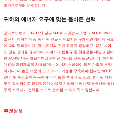
중단으로부터 보호합니다.
귀하의 에너지 요구에 맞는 올바른 선택
궁극적으로 AO-05-1K와 같은 500W 태양광 시스템과 AO-10-2K와
같은 더 강력한 제품 중 어떤 것을 선택할지는 구체적인 에너지 목표
에 따라 달라집니다. 필수 기기의 전기 요금을 충당하고, 정전 시에
도 연결 상태를 유지하며, 에너지 자립을 위한 첫걸음을 내딛고 싶다
면 AO-05-1K는 효율적이고 뛰어난 성능을 갖춘 옵션입니다. 하지만
대용량 가전제품을 사용하거나, 에너지 소비량이 많은 가족을 부양
하거나, 더 높은 수준의 오프그리드 기능을 구축해야 한다면 AO-10-
2K의 뛰어난 출력과 용량이 더 적합한 투자가 될 것입니다. 두 제품
모두 혁신적이고 안정적이며 사용자 친화적인 에너지 솔루션을 통해
주택 소유자가 전력을 스스로 관리할 수 있도록 지원합니다.
추천상품