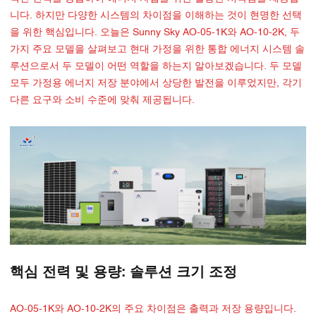
니다. 하지만 다양한 시스템의 차이점을 이해하는 것이 현명한 선택
을 위한 핵심입니다. 오늘은 Sunny Sky AO-05-1K와 AO-10-2K, 두
가지 주요 모델을 살펴보고 현대 가정을 위한 통합 에너지 시스템 솔
루션으로서 두 모델이 어떤 역할을 하는지 알아보겠습니다. 두 모델
모두 가정용 에너지 저장 분야에서 상당한 발전을 이루었지만, 각기
다른 요구와 소비 수준에 맞춰 제공됩니다.
핵심 전력 및 용량: 솔루션 크기 조정
AO-05-1K와 AO-10-2K의 주요 차이점은 출력과 저장 용량입니다.