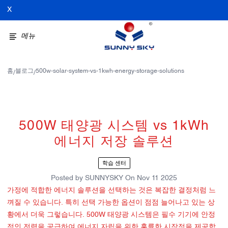
X
메뉴
홈
블로그
500w-solar-system-vs-1kwh-energy-storage-solutions
/
/
500W 태양광 시스템 vs 1kWh
에너지 저장 솔루션
학습 센터
Posted by
SUNNYSKY
On
Nov 11 2025
가정에 적합한 에너지 솔루션을 선택하는 것은 복잡한 결정처럼 느
껴질 수 있습니다. 특히 선택 가능한 옵션이 점점 늘어나고 있는 상
황에서 더욱 그렇습니다. 500W 태양광 시스템은 필수 기기에 안정
적인 전력을 공급하여 에너지 자립을 위한 훌륭한 시작점을 제공합