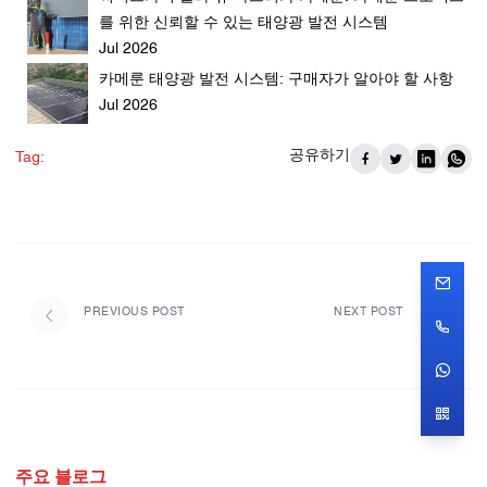
를 위한 신뢰할 수 있는 태양광 발전 시스템
Jul 2026
카메룬 태양광 발전 시스템: 구매자가 알아야 할 사항
Jul 2026
공유하기
Tag:
PREVIOUS POST
NEXT POST
주요 블로그