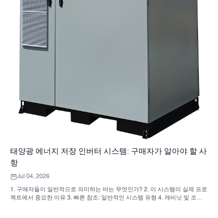
태양광 에너지 저장 인버터 시스템: 구매자가 알아야 할 사
항
Jul 04, 2026
1. 구매자들이 일반적으로 의미하는 바는 무엇인가? 2. 이 시스템이 실제 프로
젝트에서 중요한 이유 3. 빠른 참조: 일반적인 시스템 유형 4. 캐비닛 및 조립
시 확인 사항 5. 성과에 실제로 영향을 미치는 선정 기준 6. 구매자들이 흔히
저지르는 실수 7. 자주 묻는 질문(FAQ) 8. SUNNYSKY가 이 논의에 어떻게 부