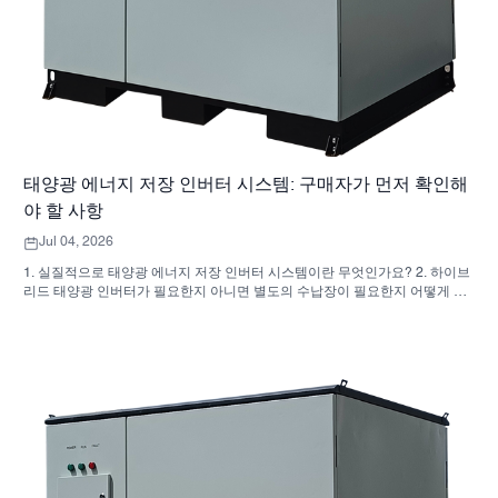
태양광 에너지 저장 인버터 시스템: 구매자가 먼저 확인해
야 할 사항
Jul 04, 2026
1. 실질적으로 태양광 에너지 저장 인버터 시스템이란 무엇인가요? 2. 하이브
리드 태양광 인버터가 필요한지 아니면 별도의 수납장이 필요한지 어떻게 알
수 있나요? 3. 산업용 에너지 저장 장치를 구매할 때 구매자는 무엇을 먼저 확
인해야 할까요? 4. 주요 적용 시나리오는 무엇입니까? 5. FAQ: 소싱 팀이 초
기에 물어봐야 할 질문들 6. 제조업체의 역량이 여전히 중요한 이유 7. 구매자
가 다음에 해야 할 일은 무엇인가요?