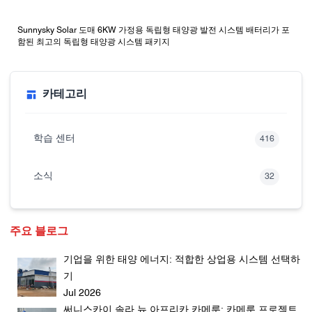
Sunnysky Solar 도매 6KW 가정용 독립형 태양광 발전 시스템 배터리가 포
함된 최고의 독립형 태양광 시스템 패키지
카테고리
학습 센터
416
소식
32
주요 블로그
기업을 위한 태양 에너지: 적합한 상업용 시스템 선택하
기
Jul 2026
써니스카이 솔라 뉴 아프리카 카메룬: 카메룬 프로젝트