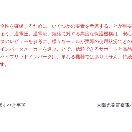
全性を確保するために、いくつかの要素を考慮することが重要
ょう。過電圧、過電流、短絡に対する高度な保護機構は、安心
タのレビューを参考に、様々なモデルが実際の使用状況でどの
インバータメーカーを選ぶことで、信頼できるサポートと高品
ハイブリッドインバータは、単なる機器ではありません。持続
す。
認すべき事項
太陽光発電蓄電