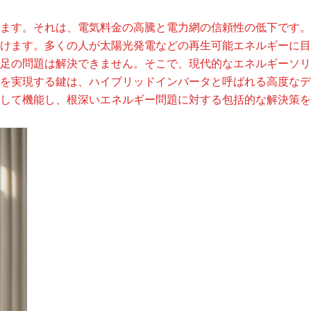
ます。それは、電気料金の高騰と電力網の信頼性の低下です。
けます。多くの人が太陽光発電などの再生可能エネルギーに目
足の問題は解決できません。そこで、現代的なエネルギーソリ
を実現する鍵は、ハイブリッドインバータと呼ばれる高度なデ
して機能し、根深いエネルギー問題に対する包括的な解決策を