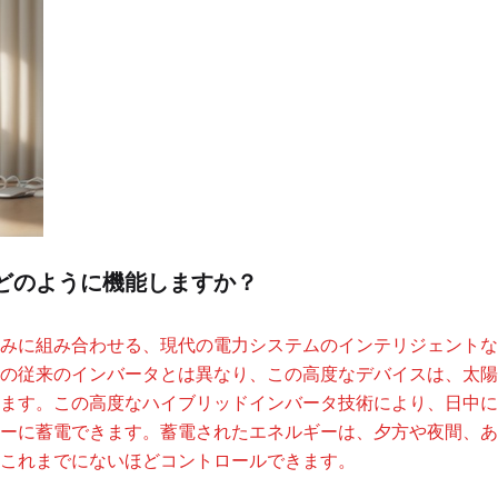
どのように機能しますか？
みに組み合わせる、現代の電力システムのインテリジェントな
の従来のインバータとは異なり、この高度なデバイスは、太陽
ます。この高度なハイブリッドインバータ技術により、日中に
ーに蓄電できます。蓄電されたエネルギーは、夕方や夜間、あ
これまでにないほどコントロールできます。