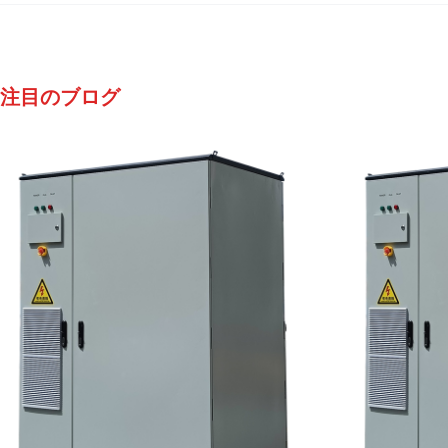
注目のブログ