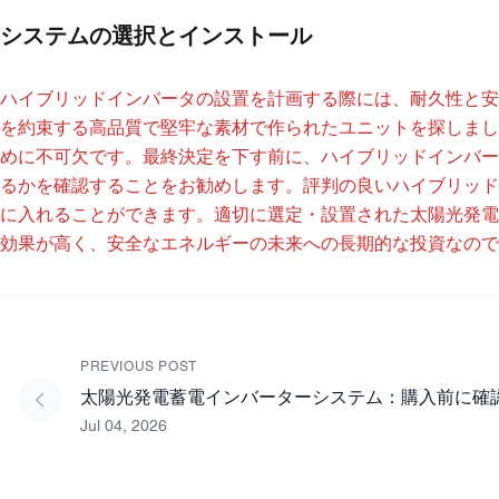
システムの選択とインストール
ハイブリッドインバータの設置を計画する際には、耐久性と安
を約束する高品質で堅牢な素材で作られたユニットを探しまし
めに不可欠です。最終決定を下す前に、ハイブリッドインバー
るかを確認することをお勧めします。評判の良いハイブリッド
に入れることができます。適切に選定・設置された太陽光発電
効果が高く、安全なエネルギーの未来への長期的な投資なので
PREVIOUS POST
太陽光発電蓄電インバーターシステム：購入前に確
Jul 04, 2026