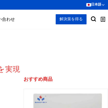
日本語
い合わせ
解決策を得る
を実現
おすすめ商品