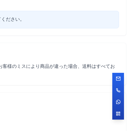
てください。
お客様のミスにより商品が違った場合、送料はすべてお