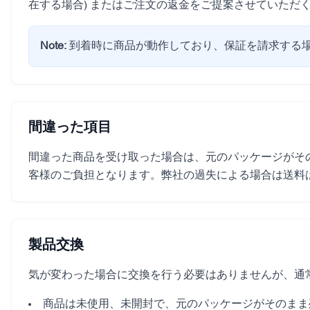
在する場合) またはご注文の返金をご提案させていただ
Note:
到着時に商品が動作しており、保証を請求する
間違った項目
間違った商品を受け取った場合は、元のパッケージがそ
客様のご負担となります。弊社の過失による場合は送料
製品交換
気が変わった場合に交換を行う必要はありませんが、通
商品は未使用、未開封で、元のパッケージがそのまま