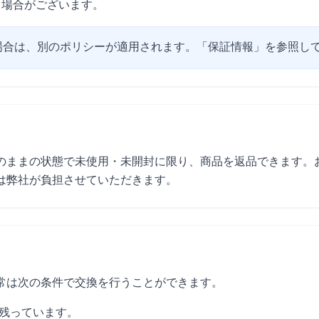
く場合がございます。
場合は、別のポリシーが適用されます。「保証情報」を参照し
のままの状態で未使用・未開封に限り、商品を返品できます。
は弊社が負担させていただきます。
常は次の条件で交換を行うことができます。
残っています。