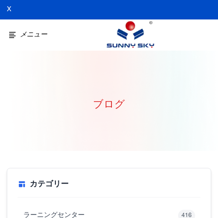
X
メニュー
ブログ
カテゴリー
ラーニングセンター
416