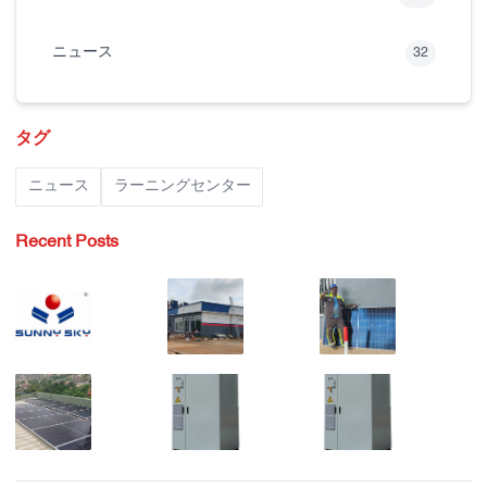
ニュース
32
タグ
ニュース
ラーニングセンター
Recent Posts