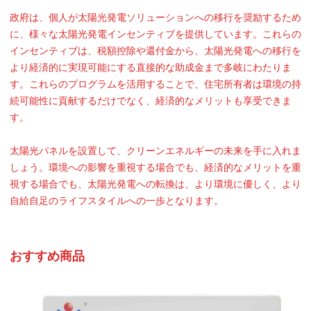
政府は、個人が太陽光発電ソリューションへの移行を奨励するため
に、様々な太陽光発電インセンティブを提供しています。これらの
インセンティブは、税額控除や還付金から、太陽光発電への移行を
より経済的に実現可能にする直接的な助成金まで多岐にわたりま
す。これらのプログラムを活用することで、住宅所有者は環境の持
続可能性に貢献するだけでなく、経済的なメリットも享受できま
す。
太陽光パネルを設置して、クリーンエネルギーの未来を手に入れま
しょう。環境への影響を重視する場合でも、経済的なメリットを重
視する場合でも、太陽光発電への転換は、より環境に優しく、より
自給自足のライフスタイルへの一歩となります。
おすすめ商品