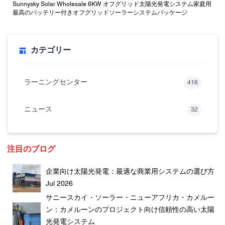
Sunnysky Solar Wholesale 6KW オフグリッド太陽光発電システム家庭用
最高のバッテリー付きオフグリッドソーラーシステムパッケージ
カテゴリー
ラーニングセンター
416
ニュース
32
注目のブログ
企業向け太陽光発電：最適な商業用システムの選び方
Jul 2026
サニースカイ・ソーラー・ニューアフリカ・カメルー
ン：カメルーンのプロジェクト向け信頼性の高い太陽
光発電システム