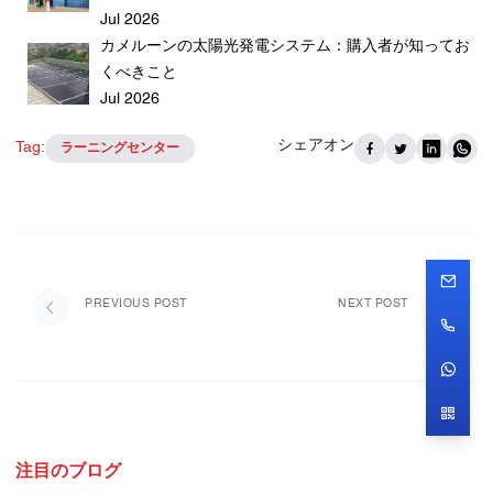
Jul 2026
カメルーンの太陽光発電システム：購入者が知ってお
くべきこと
Jul 2026
シェアオン
Tag:
ラーニングセンター
PREVIOUS POST
NEXT POST
注目のブログ