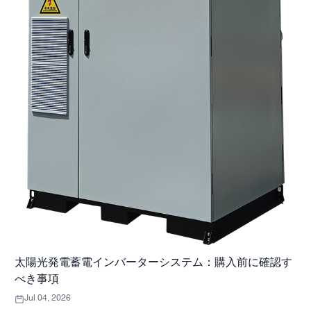
太陽光発電蓄電インバーターシステム：購入前に確認す
べき事項
Jul 04, 2026