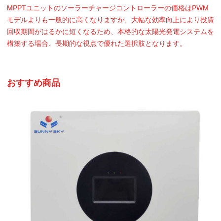
MPPTユニットのソーラーチャージコントローラーの価格はPWM
モデルよりも一般的に高くなりますが、大幅な効率向上により投資
回収期間がはるかに短くなるため、本格的な太陽光発電システムを
構築する場合、長期的な視点で優れた選択肢となります。
おすすめ商品