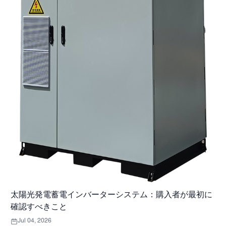
太陽光発電蓄電インバーターシステム：購入者が最初に
確認すべきこと
Jul 04, 2026