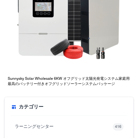
Sunnysky Solar Wholesale 6KW オフグリッド太陽光発電システム家庭用
最高のバッテリー付きオフグリッドソーラーシステムパッケージ
カテゴリー
ラーニングセンター
416