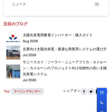
ニュース
33
注目のブログ
太陽光発電用蓄電インバーター：購入ガイド
Aug 2026
企業向け太陽光発電：最適な商業用システムの選び方
Jul 2026
サニースカイ・ソーラー・ニューアフリカ・カメルー
ン：カメルーンのプロジェクト向け信頼性の高い太陽
光発電システム
Jul 2026
シェアオン
Tag:
ラーニングセンター