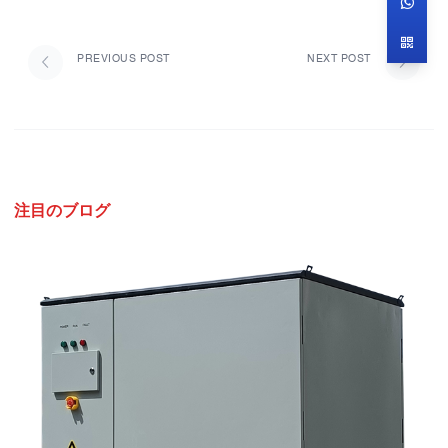
PREVIOUS POST
NEXT POST
注目のブログ