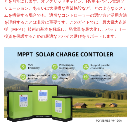
とを可能にします。オフグリッドキャビン、RV用モバイル電源ソ
リューション、あるいは大規模な商業施設など、どのようなシステ
ムを構築する場合でも、適切なコントローラーの選び方と活用方法
を理解することは非常に重要です。このガイドでは、最大電力点追
従（MPPT）技術の基本を解説し、発電量を最大化し、バッテリー
投資を保護するための最適なデバイス選びをサポートします。