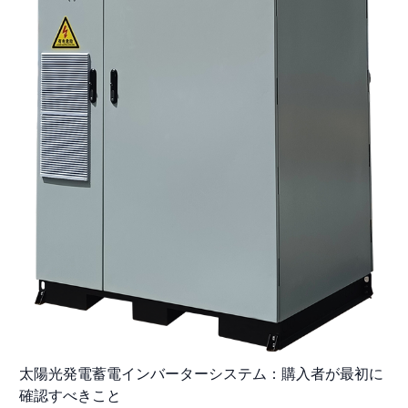
太陽光発電蓄電インバーターシステム：購入者が最初に
確認すべきこと