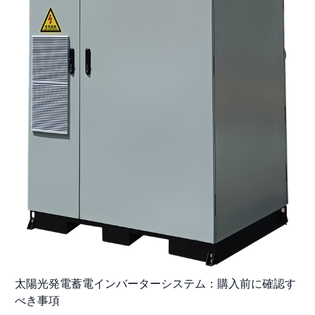
太陽光発電蓄電インバーターシステム：購入前に確認す
べき事項