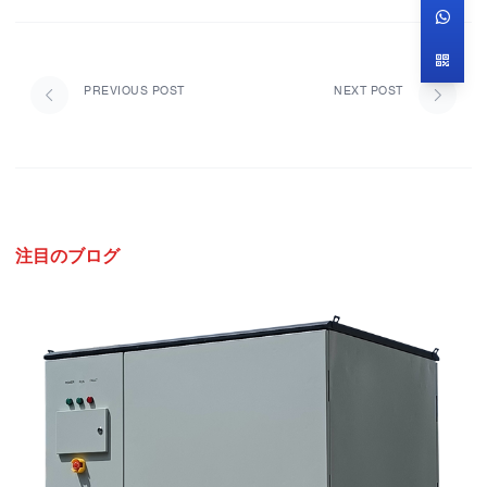
PREVIOUS POST
NEXT POST
注目のブログ