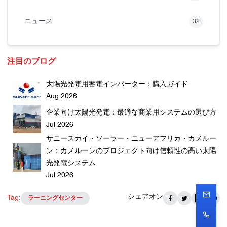
ニュース
32
注目のブログ
太陽光発電用蓄電インバーター：購入ガイド
Aug 2026
企業向け太陽光発電：最適な商業用システムの選び方
Jul 2026
サニースカイ・ソーラー・ニューアフリカ・カメルー
ン：カメルーンのプロジェクト向け信頼性の高い太陽
光発電システム
Jul 2026
シェアオン
Tag:
ラーニングセンター