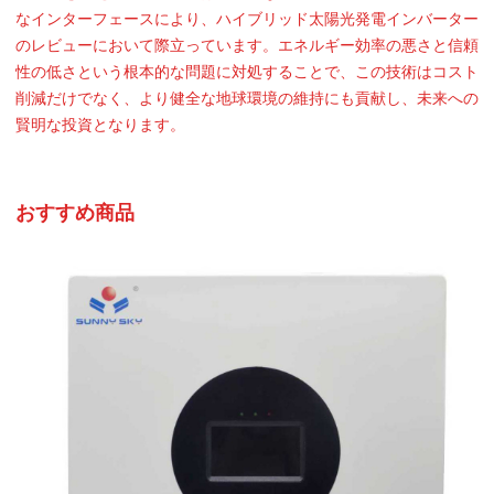
なインターフェースにより、ハイブリッド太陽光発電インバーター
のレビューにおいて際立っています。エネルギー効率の悪さと信頼
性の低さという根本的な問題に対処することで、この技術はコスト
削減だけでなく、より健全な地球環境の維持にも貢献し、未来への
賢明な投資となります。
おすすめ商品