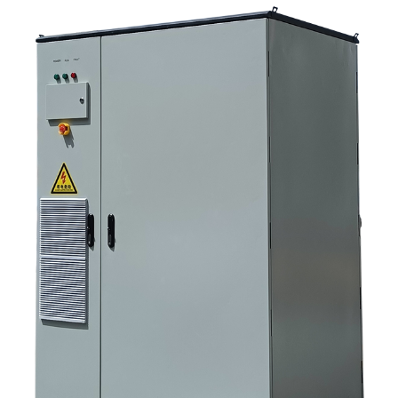
次のステップは何ですか？