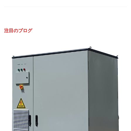
注目のブログ