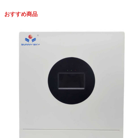
おすすめ商品