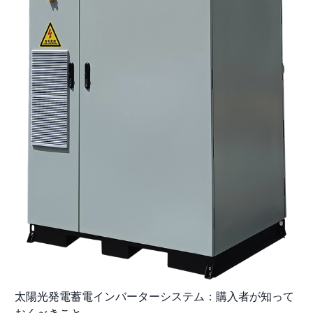
太陽光発電蓄電インバーターシステム：購入者が知って