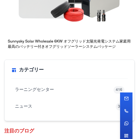
Sunnysky Solar Wholesale 6KW オフグリッド太陽光発電システム家庭用
最高のバッテリー付きオフグリッドソーラーシステムパッケージ
カテゴリー
ラーニングセンター
416
ニュース
32
注目のブログ