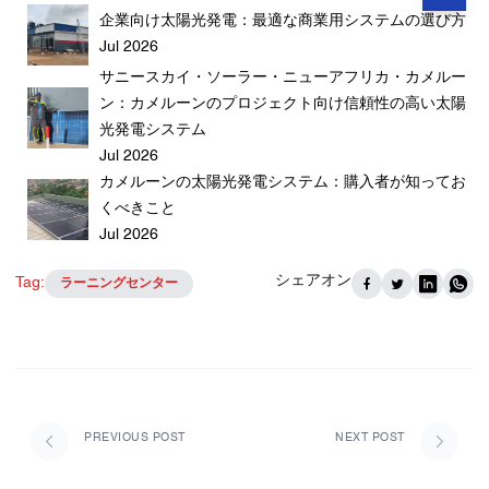
企業向け太陽光発電：最適な商業用システムの選び方
Jul 2026
サニースカイ・ソーラー・ニューアフリカ・カメルー
ン：カメルーンのプロジェクト向け信頼性の高い太陽
光発電システム
Jul 2026
カメルーンの太陽光発電システム：購入者が知ってお
くべきこと
Jul 2026
シェアオン
Tag:
ラーニングセンター
PREVIOUS POST
NEXT POST