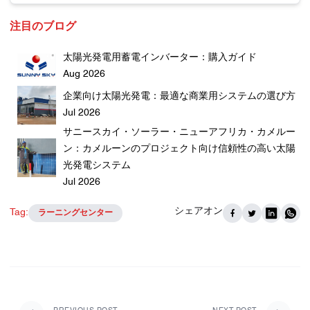
注目のブログ
太陽光発電用蓄電インバーター：購入ガイド
Aug 2026
企業向け太陽光発電：最適な商業用システムの選び方
Jul 2026
サニースカイ・ソーラー・ニューアフリカ・カメルー
ン：カメルーンのプロジェクト向け信頼性の高い太陽
光発電システム
Jul 2026
シェアオン
Tag:
ラーニングセンター