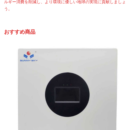
ルギー消費を削減し、より環境に優しい地球の実現に貢献しましょ
う。
おすすめ商品