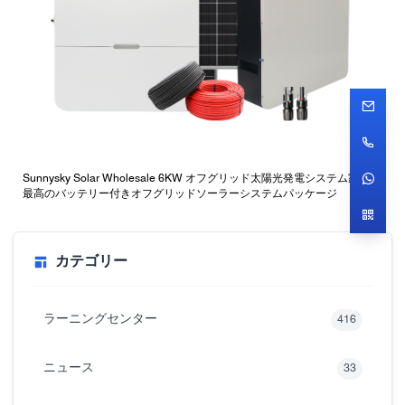
Sunnysky Solar Wholesale 6KW オフグリッド太陽光発電システム家庭用
最高のバッテリー付きオフグリッドソーラーシステムパッケージ
カテゴリー
ラーニングセンター
416
ニュース
33