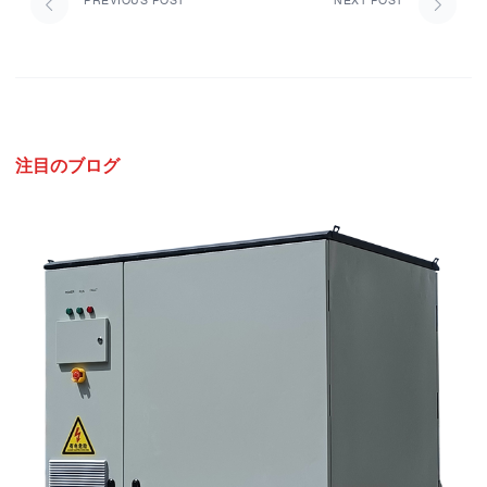
PREVIOUS POST
NEXT POST
注目のブログ