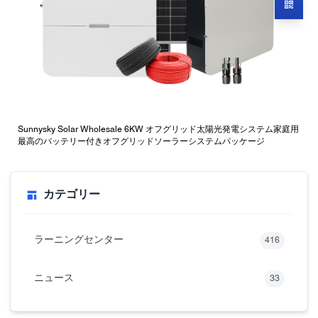
Sunnysky Solar Wholesale 6KW オフグリッド太陽光発電システム家庭用
最高のバッテリー付きオフグリッドソーラーシステムパッケージ
カテゴリー
ラーニングセンター
416
ニュース
33