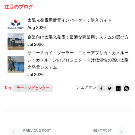
注目のブログ
太陽光発電用蓄電インバーター：購入ガイド
Aug 2026
企業向け太陽光発電：最適な商業用システムの選び方
Jul 2026
サニースカイ・ソーラー・ニューアフリカ・カメルー
ン：カメルーンのプロジェクト向け信頼性の高い太陽
光発電システム
Jul 2026
シェアオン
Tag:
ラーニングセンター
PREVIOUS POST
NEXT POST