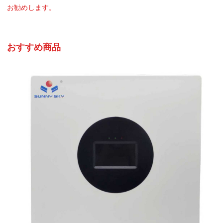
お勧めします。
おすすめ商品