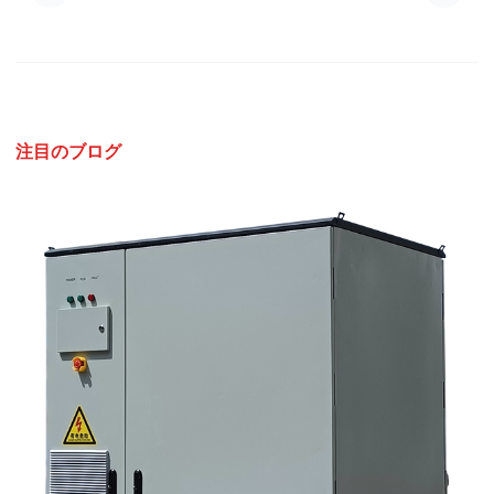
注目のブログ