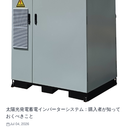
太陽光発電蓄電インバーターシステム：購入者が知って
おくべきこと
Jul 04, 2026