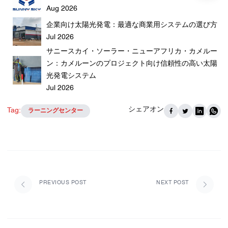
Aug 2026
企業向け太陽光発電：最適な商業用システムの選び方
Jul 2026
サニースカイ・ソーラー・ニューアフリカ・カメルー
ン：カメルーンのプロジェクト向け信頼性の高い太陽
光発電システム
Jul 2026
シェアオン
Tag:
ラーニングセンター
PREVIOUS POST
NEXT POST