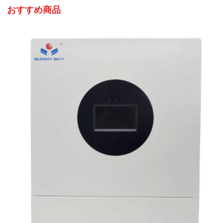
おすすめ商品