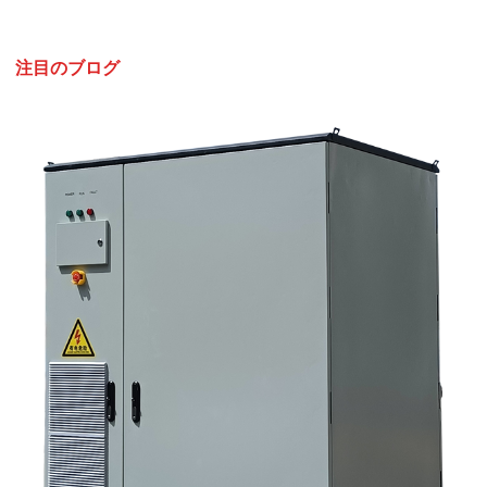
注目のブログ