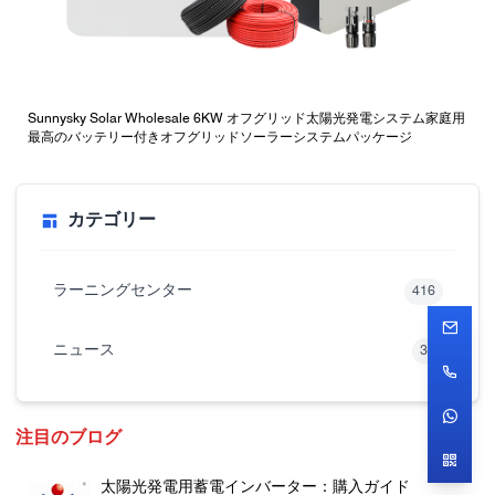
Sunnysky Solar Wholesale 6KW オフグリッド太陽光発電システム家庭用
最高のバッテリー付きオフグリッドソーラーシステムパッケージ
カテゴリー
ラーニングセンター
416
ニュース
33
注目のブログ
太陽光発電用蓄電インバーター：購入ガイド