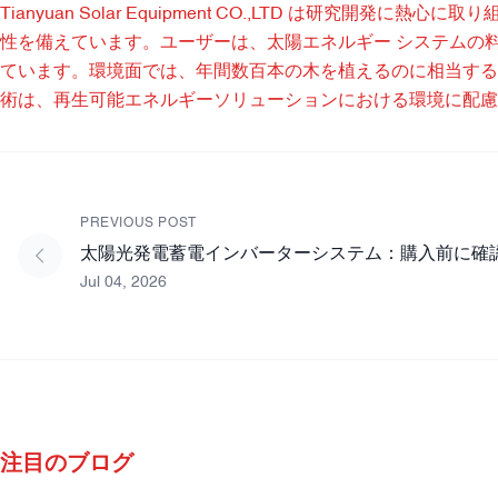
Tianyuan Solar Equipment CO.,LTD は研究
性を備えています。ユーザーは、太陽エネルギー システムの料金削
ています。環境面では、年間数百本の木を植えるのに相当する
術は、再生可能エネルギーソリューションにおける環境に配慮
PREVIOUS POST
太陽光発電蓄電インバーターシステム：購入前に確
Jul 04, 2026
注目のブログ