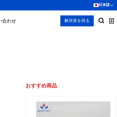
日本語
い合わせ
解決策を得る
おすすめ商品