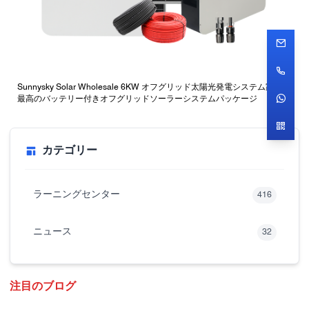
Sunnysky Solar Wholesale 6KW オフグリッド太陽光発電システム家庭用
最高のバッテリー付きオフグリッドソーラーシステムパッケージ
カテゴリー
ラーニングセンター
416
ニュース
32
注目のブログ