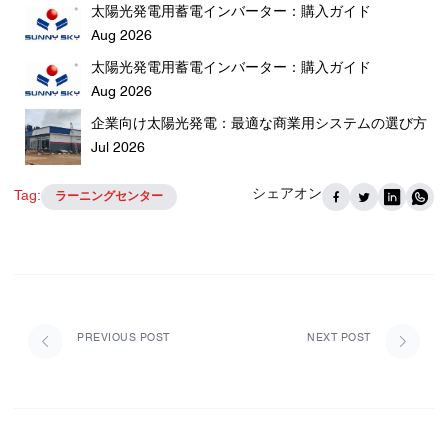
太陽光発電用蓄電インバーター：購入ガイド
Aug 2026
太陽光発電用蓄電インバーター：購入ガイド
Aug 2026
企業向け太陽光発電：最適な商業用システムの選び方
Jul 2026
シェアオン
Tag:
ラーニングセンター
PREVIOUS POST
NEXT POST