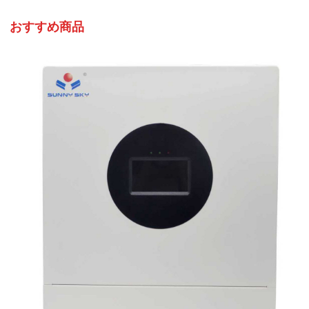
おすすめ商品