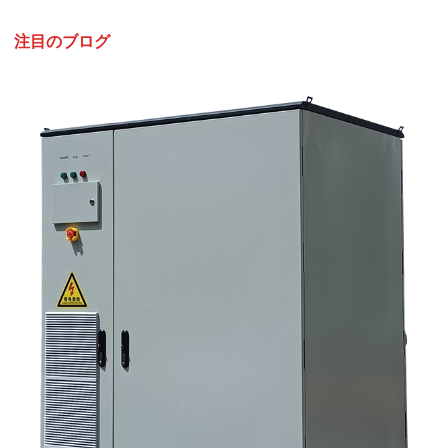
注目のブログ