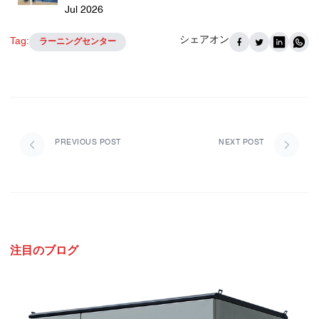
Jul 2026
シェアオン
Tag:
ラーニングセンター
PREVIOUS POST
NEXT POST
注目のブログ