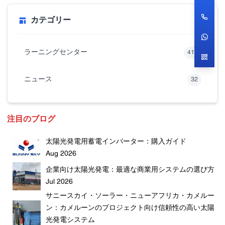
カテゴリー
ラーニングセンター
416
ニュース
32
注目のブログ
太陽光発電用蓄電インバーター：購入ガイド
Aug 2026
企業向け太陽光発電：最適な商業用システムの選び方
Jul 2026
サニースカイ・ソーラー・ニューアフリカ・カメルー
ン：カメルーンのプロジェクト向け信頼性の高い太陽
光発電システム