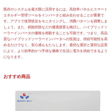
既存のシステムを最大限に活用するには、高効率パネルとスマート
エネルギー管理ツールをインバータと組み合わせることが重要で
す。アプリで使用状況をモニタリングし、消費パターンを調整しま
しょう。また、税額控除などの優遇措置も検討し、ハイブリッドソ
ーラーインバータの価格を相殺することも可能です。つまり、高品
質なハイブリッドソーラーインバータへの投資は、持続可能性を高
めるだけでなく、安心感ももたらします。適切な選択と適切な設置
により、より効率的かつ手頃な価格で生活に電力を供給できるよう
になります。
おすすめ商品