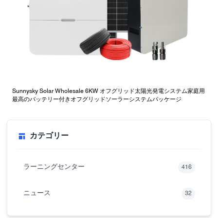
Sunnysky Solar Wholesale 6KW オフグリッド太陽光発電システム家庭用
最高のバッテリー付きオフグリッドソーラーシステムパッケージ
カテゴリー
ラーニングセンター
416
ニュース
32