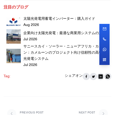
注目のブログ
太陽光発電用蓄電インバーター：購入ガイド
Aug 2026
企業向け太陽光発電：最適な商業用システムの選び方
Jul 2026
サニースカイ・ソーラー・ニューアフリカ・カメルー
ン：カメルーンのプロジェクト向け信頼性の高い太陽
光発電システム
Jul 2026
シェアオン
Tag:
PREVIOUS POST
NEXT POST