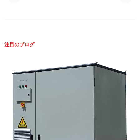
注目のブログ