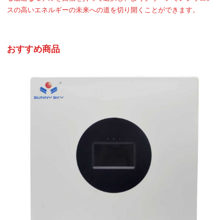
スの高いエネルギーの未来への道を切り開くことができます。
おすすめ商品