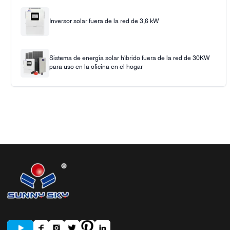
Inversor solar fuera de la red de 3,6 kW
Sistema de energía solar híbrido fuera de la red de 30KW
para uso en la oficina en el hogar