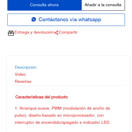
Consulta ahora
Añadir a la consulta
Contáctanos vía whatsapp
Entrega y devolución
Compartir
Descripción
Vídeo
Reseñas
Características del producto
1. Arranque suave, PWM (modulación de ancho de
pulso), diseño basado en microprocesador, con
interruptor de encendido/apagado e indicador LED.