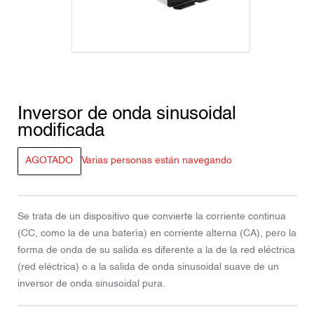
Inversor de onda sinusoidal
modificada
AGOTADO
Varias personas están navegando
Se trata de un dispositivo que convierte la corriente continua
(CC, como la de una batería) en corriente alterna (CA), pero la
forma de onda de su salida es diferente a la de la red eléctrica
(red eléctrica) o a la salida de onda sinusoidal suave de un
inversor de onda sinusoidal pura.