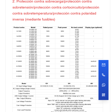
2. Protección contra sobrecarga/protección contra
sobretensión/protección contra cortocircuito/protección
contra sobretemperatura/protección contra polaridad
inversa (mediante fusibles)