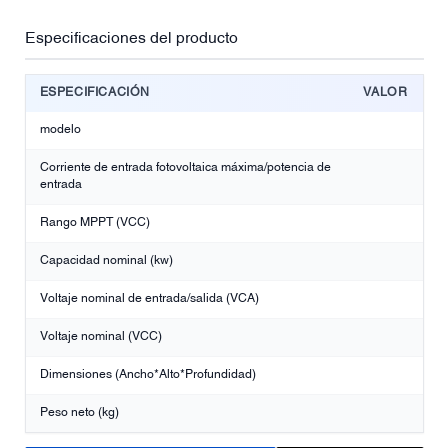
Especificaciones del producto
ESPECIFICACIÓN
VALOR
modelo
Corriente de entrada fotovoltaica máxima/potencia de
entrada
Rango MPPT (VCC)
Capacidad nominal (kw)
Voltaje nominal de entrada/salida (VCA)
Voltaje nominal (VCC)
Dimensiones (Ancho*Alto*Profundidad)
Peso neto (kg)