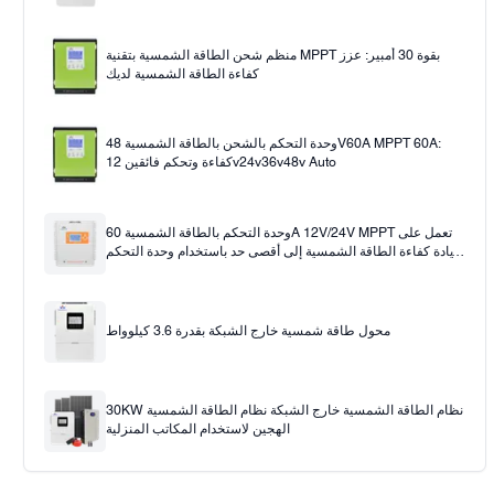
منظم شحن الطاقة الشمسية بتقنية MPPT بقوة 30 أمبير: عزز
كفاءة الطاقة الشمسية لديك
وحدة التحكم بالشحن بالطاقة الشمسية 48V60A MPPT 60A:
كفاءة وتحكم فائقين 12v24v36v48v Auto
وحدة التحكم بالطاقة الشمسية 60A 12V/24V MPPT تعمل على
زيادة كفاءة الطاقة الشمسية إلى أقصى حد باستخدام وحدة التحكم
بالشحن بالطاقة الشمسية 60A
محول طاقة شمسية خارج الشبكة بقدرة 3.6 كيلوواط
30KW نظام الطاقة الشمسية خارج الشبكة نظام الطاقة الشمسية
الهجين لاستخدام المكاتب المنزلية