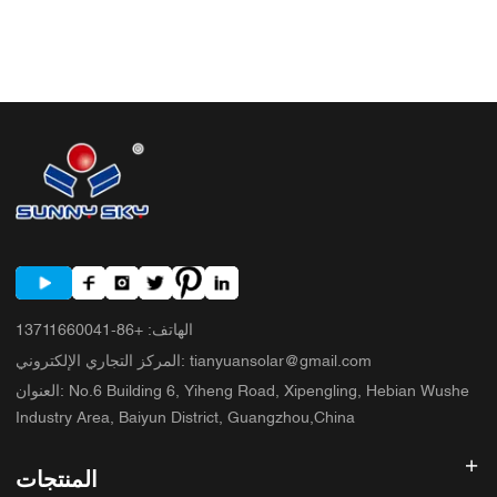
الهاتف
:
+86-13711660041
tianyuansolar@gmail.com
:
المركز التجاري الإلكتروني
No.6 Building 6, Yiheng Road, Xipengling, Hebian Wushe
:
العنوان
Industry Area, Baiyun District, Guangzhou,China
المنتجات