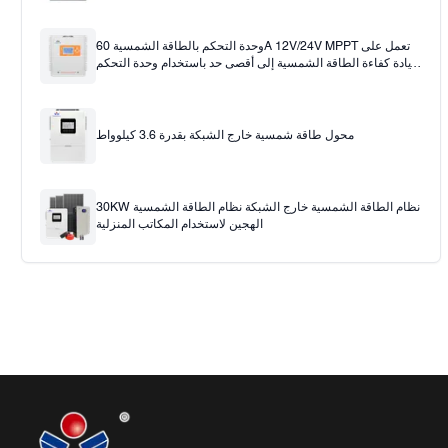
وحدة التحكم بالطاقة الشمسية 60A 12V/24V MPPT تعمل على
زيادة كفاءة الطاقة الشمسية إلى أقصى حد باستخدام وحدة التحكم
بالشحن بالطاقة الشمسية 60A
محول طاقة شمسية خارج الشبكة بقدرة 3.6 كيلوواط
30KW نظام الطاقة الشمسية خارج الشبكة نظام الطاقة الشمسية
الهجين لاستخدام المكاتب المنزلية