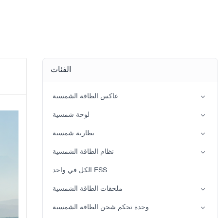
الفئات
عاكس الطاقة الشمسية
عاكس الطور المنقسم
لوحة شمسية
عاكس الطاقة الشمسية الهجين (IP21)
كثرة الوحيدات
بطارية شمسية
عاكس الطاقة الشمسية الهجين (IP65)
بطارية حمض الرصاص
نظام الطاقة الشمسية
بطارية LiFePO4
نظام الطاقة الشمسية على الشبكة
الكل في واحد ESS
نظام الطاقة الشمسية خارج الشبكة
ملحقات الطاقة الشمسية
الضوء الشمسي
وحدة تحكم شحن الطاقة الشمسية