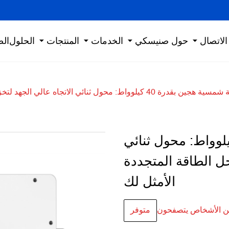
الاتصال
حول صنيسكي
الخدمات
المنتجات
الحلول
الص
: محول ثنائي الاتجاه عالي الجهد لتخزين الطاقة، حل الطاقة المتجددة الأمثل لك
طاقة شمسية هجين بقدرة 40 كيلوواط: محول ثنائي
حل الطاقة المتجددة
الأمثل لك
من الأشخاص يتصفحون
متوفر