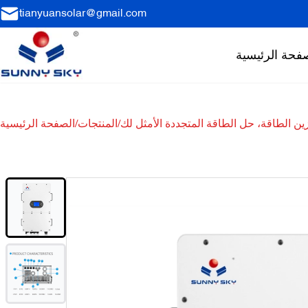
tianyuansolar@gmail.com
فحة الرئيسية
/
المنتجات
/
الصفحة الرئيسية