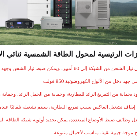
ات الرئيسية لمحول الطاقة الشمسية ثنائي الاتجاه بقدر