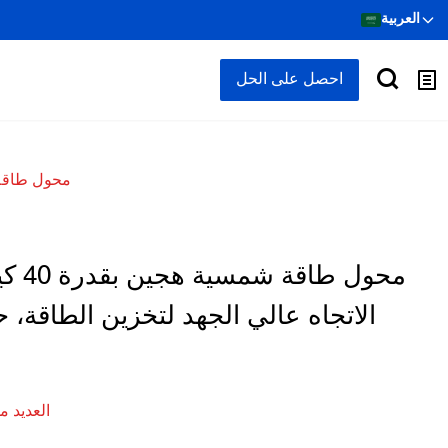
العربية
احصل على الحل
محول طاقة شمسية هجين بقدرة 40 كيلوواط
محول 
الاتجاه عالي الجهد لتخزين الطاقة، 
العديد 