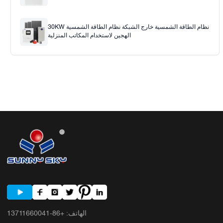
30KW نظام الطاقة الشمسية خارج الشبكة نظام الطاقة الشمسية
الهجين لاستخدام المكاتب المنزلية
الهاتف
:
+86-13711660041