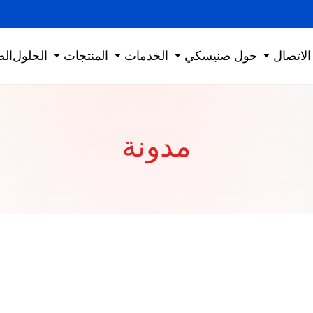
الاتصال
حول صنيسكي
الخدمات
المنتجات
الحلول
الص
مدونة