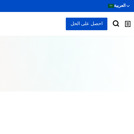
العربية
احصل على الحل