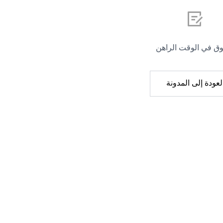
لوق في الوقت الراهن
لعودة إلى المدونة