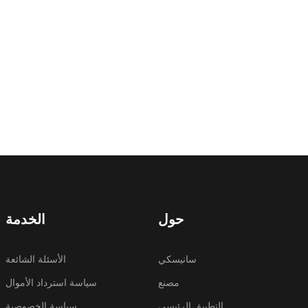
حول
الخدمة
سانيسكي
الأسئلة الشائعة
مصنع
سياسة استرداد الأموال
التطبيق الرئيسي
سياسة الخصوصية