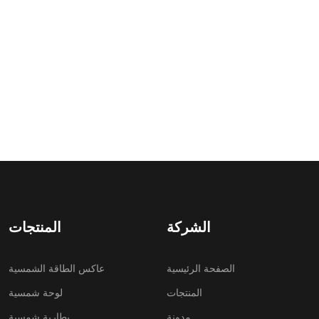
الشركة
المنتجات
الصفحة الرئيسية
عاكس الطاقة الشمسية
المنتجات
لوحة شمسية
مدونة
بطارية شمسية