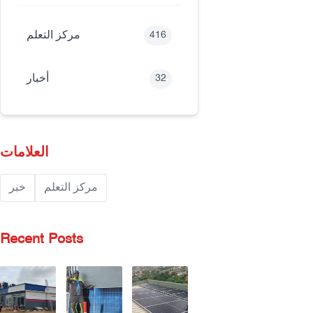
مركز التعلم
416
أخبار
32
العلامات
مركز التعلم
خبر
Recent Posts