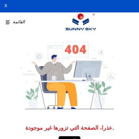
X
القائمة
عذرا، الصفحة التي تزورها غير موجودة.