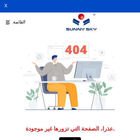
X
القائمة
عذرا، الصفحة التي تزورها غير موجودة.