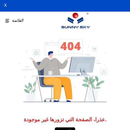
X
القائمة
عذرا، الصفحة التي تزورها غير موجودة.