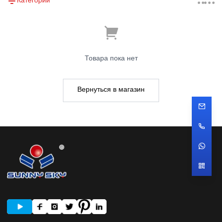
Категории
Товара пока нет
Вернуться в магазин