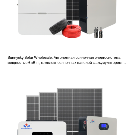
Sunnysky Solar Wholesale: Автономная солнечная энергосистема
мощностью 6 кВт+, комплект солнечных панелей с аккумулятором и
инвертором.