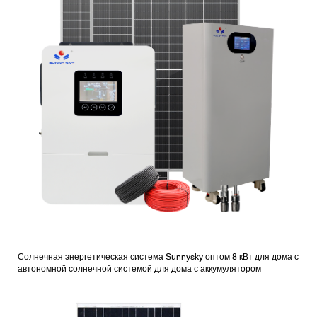
Солнечная энергетическая система Sunnysky оптом 8 кВт для дома с
автономной солнечной системой для дома с аккумулятором