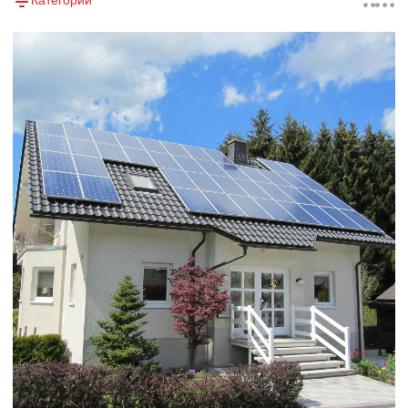
Категории