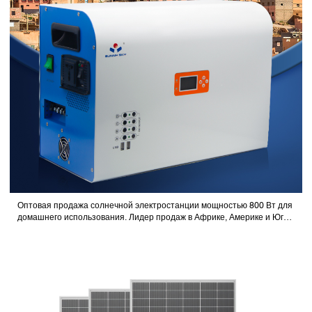
Оптовая продажа солнечной электростанции мощностью 800 Вт для
домашнего использования. Лидер продаж в Африке, Америке и Юго-
Восточной Азии.