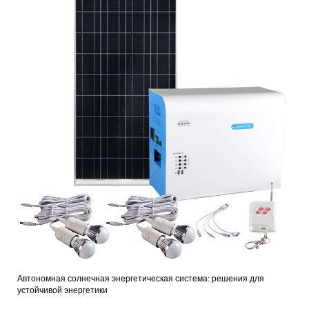
Автономная солнечная энергетическая система: решения для
устойчивой энергетики