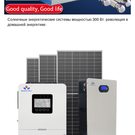
Солнечные энергетические системы мощностью 300 Вт: революция в
домашней энергетике.