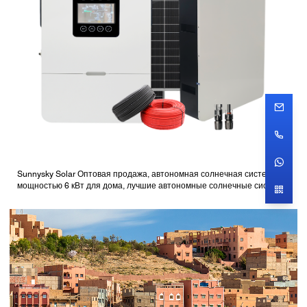
Sunnysky Solar Оптовая продажа, автономная солнечная система
мощностью 6 кВт для дома, лучшие автономные солнечные системы
с батареями