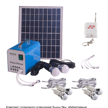
Комплект солнечного освещения Sunny Sky: эффективные