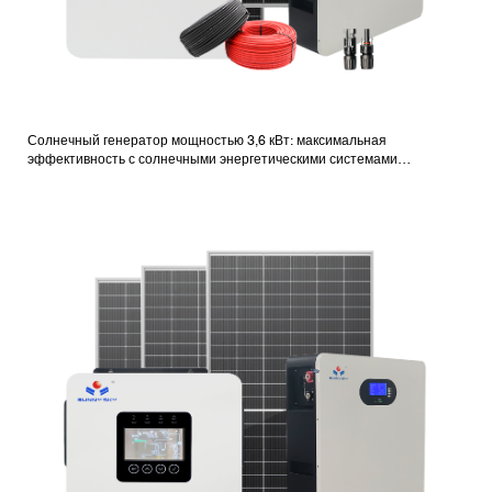
Солнечный генератор мощностью 3,6 кВт: максимальная
эффективность с солнечными энергетическими системами
мощностью 3,6 кВт для дома.