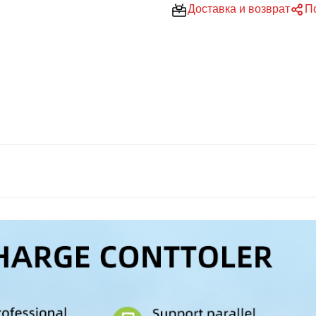
Доставка и возврат
П