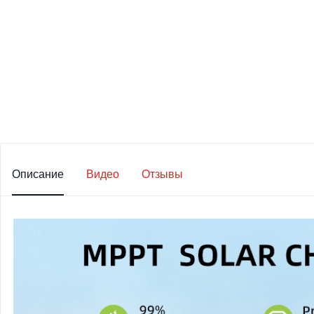
Описание
Видео
Отзывы