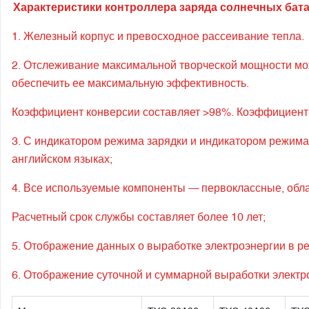
Характеристики контроллера заряда солнечных бат
1. Железный корпус и превосходное рассеивание тепла.
2. Отслеживание максимальной творческой мощности мож
обеспечить ее максимальную эффективность.
Коэффициент конверсии составляет >98%. Коэффициент
3. С индикатором режима зарядки и индикатором режима
английском языках;
4. Все используемые компоненты — первоклассные, обла
Расчетный срок службы составляет более 10 лет;
5. Отображение данных о выработке электроэнергии в ре
6. Отображение суточной и суммарной выработки электр