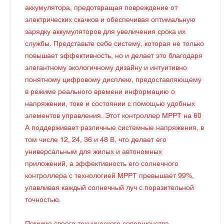
аккумулятора, предотвращая повреждение от
электрических скачков и обеспечивая оптимальную
зарядку аккумуляторов для увеличения срока их
службы. Представьте себе систему, которая не только
повышает эффективность, но и делает это благодаря
элегантному экологичному дизайну и интуитивно
понятному цифровому дисплею, предоставляющему
в режиме реального времени информацию о
напряжении, токе и состоянии с помощью удобных
элементов управления. Этот контроллер MPPT на 60
А поддерживает различные системные напряжения, в
том числе 12, 24, 36 и 48 В, что делает его
универсальным для жилых и автономных
приложений, а эффективность его солнечного
контроллера с технологией MPPT превышает 99%,
улавливая каждый солнечный луч с поразительной
точностью.