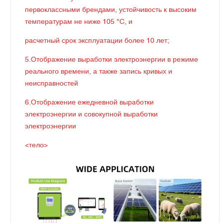
первоклассными брендами, устойчивость к высоким
температурам не ниже 105 °C, и
расчетный срок эксплуатации более 10 лет;
5.Отображение выработки электроэнергии в режиме
реального времени, а также запись кривых и
неисправностей
6.Отображение ежедневной выработки
электроэнергии и совокупной выработки
электроэнергии
<тело>