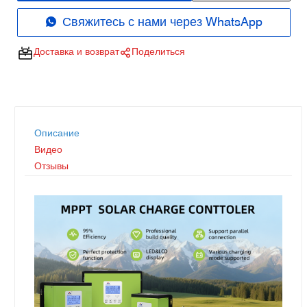
Свяжитесь с нами через WhatsApp
Доставка и возврат
Поделиться
Описание
Видео
Отзывы