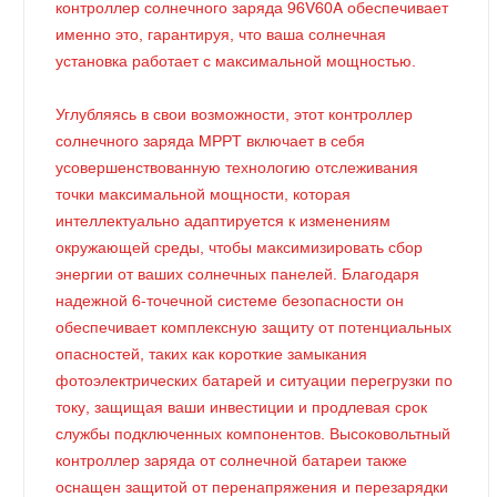
контроллер солнечного заряда 96V60A обеспечивает
именно это, гарантируя, что ваша солнечная
установка работает с максимальной мощностью.
Углубляясь в свои возможности, этот контроллер
солнечного заряда MPPT включает в себя
усовершенствованную технологию отслеживания
точки максимальной мощности, которая
интеллектуально адаптируется к изменениям
окружающей среды, чтобы максимизировать сбор
энергии от ваших солнечных панелей. Благодаря
надежной 6-точечной системе безопасности он
обеспечивает комплексную защиту от потенциальных
опасностей, таких как короткие замыкания
фотоэлектрических батарей и ситуации перегрузки по
току, защищая ваши инвестиции и продлевая срок
службы подключенных компонентов. Высоковольтный
контроллер заряда от солнечной батареи также
оснащен защитой от перенапряжения и перезарядки