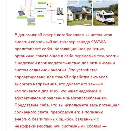
В динамичной сфере возобновляемых источников
энергии солнечный контроллер заряда 96V60A
представляет собой революционное решение,
органично сочетающее в себе передовые технологии
с надежной производительностью для оптимизации
систем солнечной энергии. Это устройство
спроектировано для точной обработки сигналов
высокого напряжения, что делает его важным
компонентом для всех, кто ищет надежное и
эффективное управление энергопотреблением.
Представьте себе, что вы используете весь потенциал
солнечного света, преобразуя его в полезную
энергию без типичных ошибок, связанных с
неэффективностью или системными сбоями —