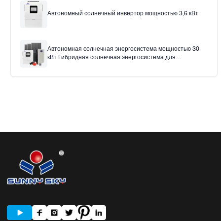
Автономный солнечный инвертор мощностью 3,6 кВт
Автономная солнечная энергосистема мощностью 30
кВт Гибридная солнечная энергосистема для
использования в домашнем офисе