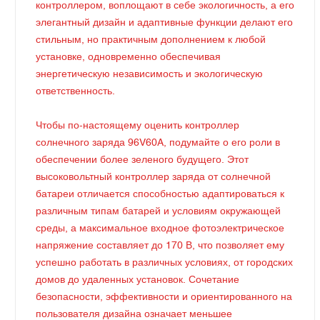
контроллером, воплощают в себе экологичность, а его
элегантный дизайн и адаптивные функции делают его
стильным, но практичным дополнением к любой
установке, одновременно обеспечивая
энергетическую независимость и экологическую
ответственность.
Чтобы по-настоящему оценить контроллер
солнечного заряда 96V60A, подумайте о его роли в
обеспечении более зеленого будущего. Этот
высоковольтный контроллер заряда от солнечной
батареи отличается способностью адаптироваться к
различным типам батарей и условиям окружающей
среды, а максимальное входное фотоэлектрическое
напряжение составляет до 170 В, что позволяет ему
успешно работать в различных условиях, от городских
домов до удаленных установок. Сочетание
безопасности, эффективности и ориентированного на
пользователя дизайна означает меньшее