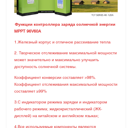
Функции контроллера заряда солнечной энергии
MPPT 96V60A
1.Железный корпус и отличное рассеивание тепла
2. Творческое отслеживание максимальной мощности
может значительно и максимально улучшить
доступность солнечной системы.
Коэффициент конверсии составляет >98%.
Коэффициент отслеживания максимальной мощности
составляет ≥99%
3.С индикатором режима зарядки и индикатором
рабочего режима; жидкокристаллический (ЖК-
дисплей) на китайском и английском языках;
4.Все используемые компоненты являются