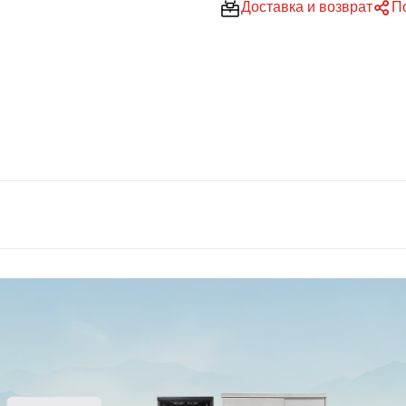
Доставка и возврат
П