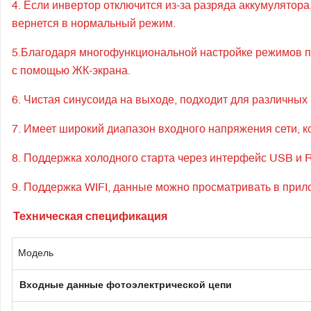
4. Если инвертор отключится из-за разряда аккумулятора
вернется в нормальный режим.
5.Благодаря многофункциональной настройке режимов пр
с помощью ЖК-экрана.
6. Чистая синусоида на выходе, подходит для различных 
7. Имеет широкий диапазон входного напряжения сети, 
8. Поддержка холодного старта через интерфейс USB и 
9. Поддержка WIFI, данные можно просматривать в прил
Техническая спецификация
Модель
Входные данные фотоэлектрической цепи