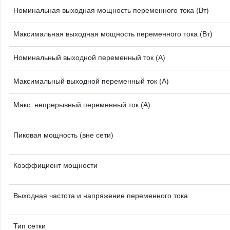
Номинальная выходная мощность переменного тока (Вт)
Максимальная выходная мощность переменного тока (Вт)
Номинальный выходной переменный ток (А)
Максимальный выходной переменный ток (А)
Макс. непрерывный переменный ток (А)
Пиковая мощность (вне сети)
Коэффициент мощности
Выходная частота и напряжение переменного тока
Тип сетки