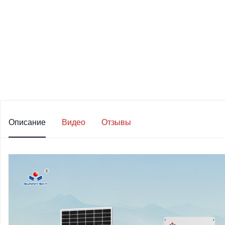
Описание
Видео
Отзывы