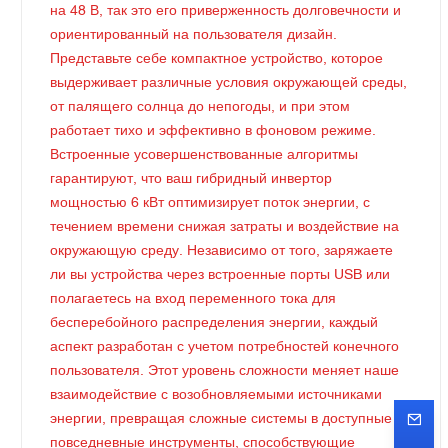
на 48 В, так это его приверженность долговечности и
ориентированный на пользователя дизайн.
Представьте себе компактное устройство, которое
выдерживает различные условия окружающей среды,
от палящего солнца до непогоды, и при этом
работает тихо и эффективно в фоновом режиме.
Встроенные усовершенствованные алгоритмы
гарантируют, что ваш гибридный инвертор
мощностью 6 кВт оптимизирует поток энергии, с
течением времени снижая затраты и воздействие на
окружающую среду. Независимо от того, заряжаете
ли вы устройства через встроенные порты USB или
полагаетесь на вход переменного тока для
бесперебойного распределения энергии, каждый
аспект разработан с учетом потребностей конечного
пользователя. Этот уровень сложности меняет наше
взаимодействие с возобновляемыми источниками
энергии, превращая сложные системы в доступные
повседневные инструменты, способствующие