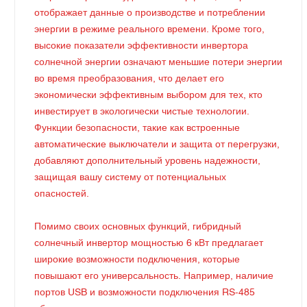
отображает данные о производстве и потреблении
энергии в режиме реального времени. Кроме того,
высокие показатели эффективности инвертора
солнечной энергии означают меньшие потери энергии
во время преобразования, что делает его
экономически эффективным выбором для тех, кто
инвестирует в экологически чистые технологии.
Функции безопасности, такие как встроенные
автоматические выключатели и защита от перегрузки,
добавляют дополнительный уровень надежности,
защищая вашу систему от потенциальных
опасностей.
Помимо своих основных функций, гибридный
солнечный инвертор мощностью 6 кВт предлагает
широкие возможности подключения, которые
повышают его универсальность. Например, наличие
портов USB и возможности подключения RS-485