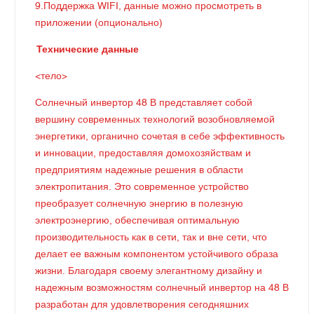
9.Поддержка WIFI, данные можно просмотреть в
приложении (опционально)
Технические данные
<тело>
Солнечный инвертор 48 В представляет собой
вершину современных технологий возобновляемой
энергетики, органично сочетая в себе эффективность
и инновации, предоставляя домохозяйствам и
предприятиям надежные решения в области
электропитания. Это современное устройство
преобразует солнечную энергию в полезную
электроэнергию, обеспечивая оптимальную
производительность как в сети, так и вне сети, что
делает ее важным компонентом устойчивого образа
жизни. Благодаря своему элегантному дизайну и
надежным возможностям солнечный инвертор на 48 В
разработан для удовлетворения сегодняшних