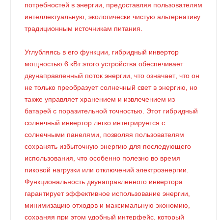
потребностей в энергии, предоставляя пользователям
интеллектуальную, экологически чистую альтернативу
традиционным источникам питания.
Углубляясь в его функции, гибридный инвертор
мощностью 6 кВт этого устройства обеспечивает
двунаправленный поток энергии, что означает, что он
не только преобразует солнечный свет в энергию, но
также управляет хранением и извлечением из
батарей с поразительной точностью. Этот гибридный
солнечный инвертор легко интегрируется с
солнечными панелями, позволяя пользователям
сохранять избыточную энергию для последующего
использования, что особенно полезно во время
пиковой нагрузки или отключений электроэнергии.
Функциональность двунаправленного инвертора
гарантирует эффективное использование энергии,
минимизацию отходов и максимальную экономию,
сохраняя при этом удобный интерфейс, который