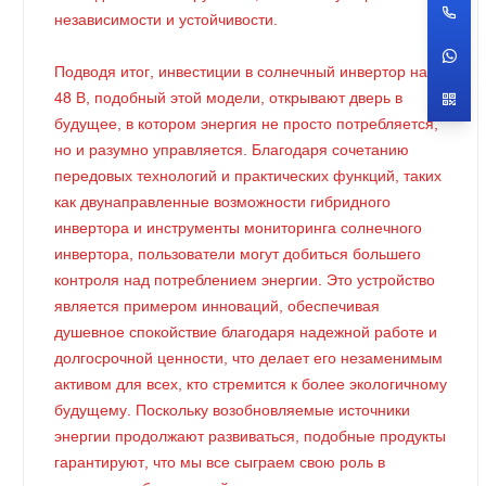
независимости и устойчивости.
Подводя итог, инвестиции в солнечный инвертор на
48 В, подобный этой модели, открывают дверь в
будущее, в котором энергия не просто потребляется,
но и разумно управляется. Благодаря сочетанию
передовых технологий и практических функций, таких
как двунаправленные возможности гибридного
инвертора и инструменты мониторинга солнечного
инвертора, пользователи могут добиться большего
контроля над потреблением энергии. Это устройство
является примером инноваций, обеспечивая
душевное спокойствие благодаря надежной работе и
долгосрочной ценности, что делает его незаменимым
активом для всех, кто стремится к более экологичному
будущему. Поскольку возобновляемые источники
энергии продолжают развиваться, подобные продукты
гарантируют, что мы все сыграем свою роль в