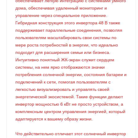
обеспечивает легкую интеграцию с системами умного
дома, обеспечивая удаленный мониторинг и
управление через специальное приложение.
Гибридная конструкция этого инвертора 48 В также
поддерживает параллельные соединения, позволяя
пользователям масштабировать свои системы по
мере роста потребностей в энергии, что идеально
подходит для расширения семьи или бизнеса.
Интуитивно понятный ЖК-экран служит сердцем
системы, на нем ярко отображаются значки
потребления солнечной энергии, состояния батареи и
подключений к сети, помогая пользователям с
легкостью визуализировать и управлять своей
энергетической экосистемой. Такие функции делают
инвертор мощностью 6 кВт не просто устройством, а
комплексным центром управления энергией, который
адаптируется к вашему образу жизни.
Что действительно отличает этот солнечный инвертор