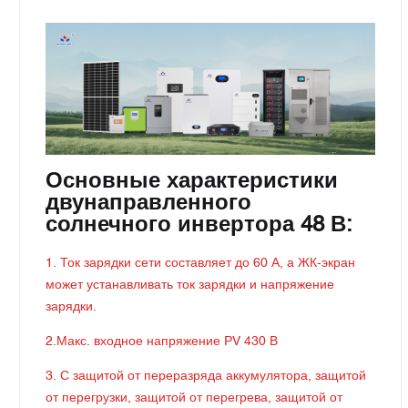
Основные характеристики
двунаправленного
солнечного инвертора 48 В:
1. Ток зарядки сети составляет до 60 А, а ЖК-экран
может устанавливать ток зарядки и напряжение
зарядки.
2.Макс. входное напряжение PV 430 В
3. С защитой от переразряда аккумулятора, защитой
от перегрузки, защитой от перегрева, защитой от