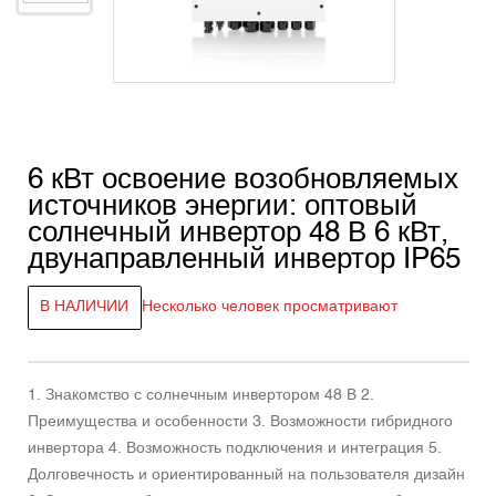
6 кВт освоение возобновляемых
источников энергии: оптовый
солнечный инвертор 48 В 6 кВт,
двунаправленный инвертор IP65
В НАЛИЧИИ
Несколько человек просматривают
1. Знакомство с солнечным инвертором 48 В 2.
Преимущества и особенности 3. Возможности гибридного
инвертора 4. Возможность подключения и интеграция 5.
Долговечность и ориентированный на пользователя дизайн