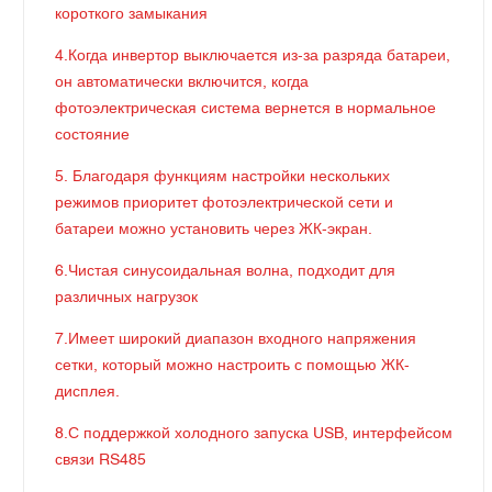
короткого замыкания
4.Когда инвертор выключается из-за разряда батареи,
он автоматически включится, когда
фотоэлектрическая система вернется в нормальное
состояние
5. Благодаря функциям настройки нескольких
режимов приоритет фотоэлектрической сети и
батареи можно установить через ЖК-экран.
6.Чистая синусоидальная волна, подходит для
различных нагрузок
7.Имеет широкий диапазон входного напряжения
сетки, который можно настроить с помощью ЖК-
дисплея.
8.С поддержкой холодного запуска USB, интерфейсом
связи RS485