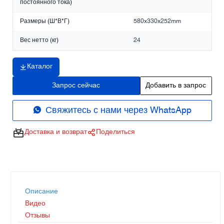
постоянного тока)
Размеры (Ш*В*Г)
580x330x252mm
Вес нетто (кг)
24
Каталог
Запрос сейчас
Добавить в запрос
Свяжитесь с нами через WhatsApp
Доставка и возврат
Поделиться
Описание
Видео
Отзывы